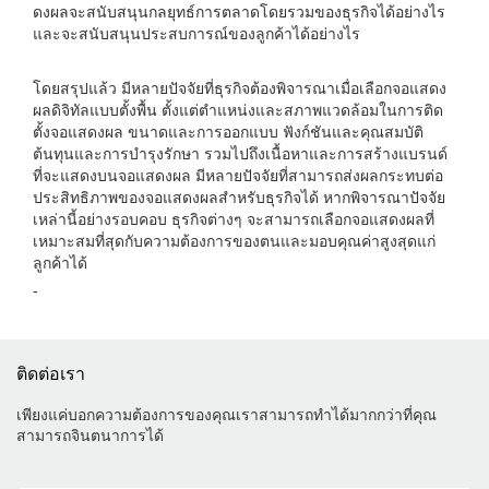
ดงผลจะสนับสนุนกลยุทธ์การตลาดโดยรวมของธุรกิจได้อย่างไร
และจะสนับสนุนประสบการณ์ของลูกค้าได้อย่างไร
โดยสรุปแล้ว มีหลายปัจจัยที่ธุรกิจต้องพิจารณาเมื่อเลือกจอแสดง
ผลดิจิทัลแบบตั้งพื้น ตั้งแต่ตำแหน่งและสภาพแวดล้อมในการติด
ตั้งจอแสดงผล ขนาดและการออกแบบ ฟังก์ชันและคุณสมบัติ
ต้นทุนและการบำรุงรักษา รวมไปถึงเนื้อหาและการสร้างแบรนด์
ที่จะแสดงบนจอแสดงผล มีหลายปัจจัยที่สามารถส่งผลกระทบต่อ
ประสิทธิภาพของจอแสดงผลสำหรับธุรกิจได้ หากพิจารณาปัจจัย
เหล่านี้อย่างรอบคอบ ธุรกิจต่างๆ จะสามารถเลือกจอแสดงผลที่
เหมาะสมที่สุดกับความต้องการของตนและมอบคุณค่าสูงสุดแก่
ลูกค้าได้
-
ติดต่อเรา
เพียงแค่บอกความต้องการของคุณเราสามารถทำได้มากกว่าที่คุณ
สามารถจินตนาการได้