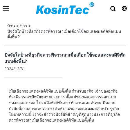
บ้าน
>
ข่าว
>
ปัจจัยใดบ้างที่ธุรกิจควรพิจารณาเมื่อเลือกใช้จอแสดงผลดิจิทัลแบบ
ตั้งพื้น?
ปัจจัยใดบ้างที่ธุรกิจควรพิจารณาเมื่อเลือกใช้จอแสดงผลดิจิทัล
แบบตั้งพื้น?
2024/12/31
เมื่อเลือกจอแสดงผลดิจิทัลแบบตั้งพื้นสำหรับธุรกิจ เจ้าของธุรกิจ
ต้องพิจารณาปัจจัยหลายประการ ตั้งแต่ขนาดและการออกแบบ
ของจอแสดงผล ไปจนถึงฟังก์ชันการทำงานและต้นทุน มีหลาย
ปัจจัยที่ส่งผลกระทบต่อประสิทธิภาพของจอแสดงผลสำหรับธุรกิจ
ในบทความนี้ เราจะสำรวจปัจจัยที่สำคัญที่สุดบางประการที่ธุรกิจ
ควรพิจารณาเมื่อเลือกจอแสดงผลดิจิทัลแบบตั้งพื้น