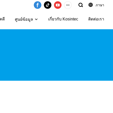
ภาษา
คดี
เกี่ยวกับ Kosintec
ติดต่อเรา
ศูนย์ข้อมูล