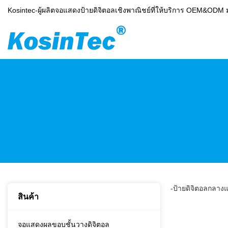
Kosintec-ผู้ผลิตจอแสดงป้ายดิจิตอลเชิงพาณิชย์ที่ให้บริการ OEM&ODM 
-ป้ายดิจิตอลกลางแ
สินค้า
จอแสดงผลขอบชั้นวางดิจิตอล