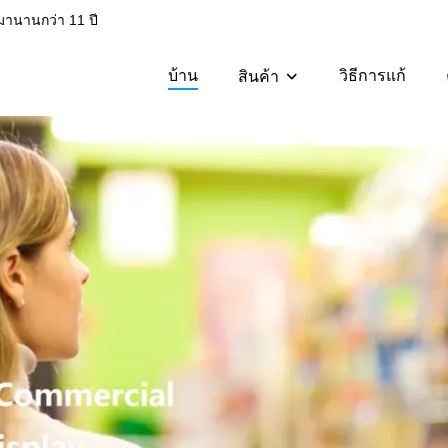
มานานกว่า 11 ปี
บ้าน
วิธีการแก้
สินค้า