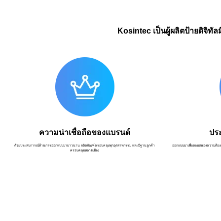
Kosintec เป็นผู้ผลิตป้ายดิจิ
ความน่าเชื่อถือของแบรนด์
ประ
ด้วยประสบการณ์ด้านการออกแบบมายาวนาน ผลิตภัณฑ์ครอบคลุมทุกอุตสาหกรรม และมีฐานลูกค้า
ออกแบบมาเพื่อตอบสนองความต้องก
ครอบคลุมหลายเมือง