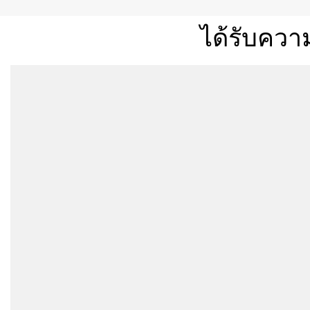
ได้รับควา