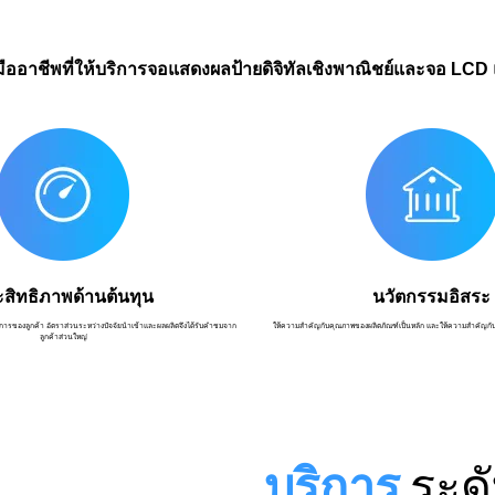
ทัลมืออาชีพที่ให้บริการจอแสดงผลป้ายดิจิทัลเชิงพาณิชย์และจอ LC
สิทธิภาพด้านต้นทุน
นวัตกรรมอิสระ
ารของลูกค้า อัตราส่วนระหว่างปัจจัยนำเข้าและผลผลิตจึงได้รับคำชมจาก
ให้ความสำคัญกับคุณภาพของผลิตภัณฑ์เป็นหลัก และให้ความสำคัญกับ
ลูกค้าส่วนใหญ่
บริการ
ระดั