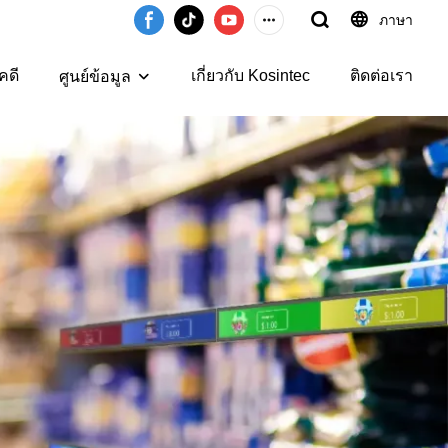
ภาษา
คดี
เกี่ยวกับ Kosintec
ติดต่อเรา
ศูนย์ข้อมูล