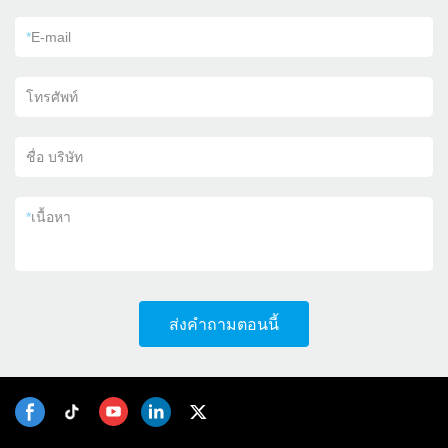
*
E-mail
โทรศัพท์
ชื่อ บริษัท
*
เนื้อหา
ส่งคำถามตอนนี้