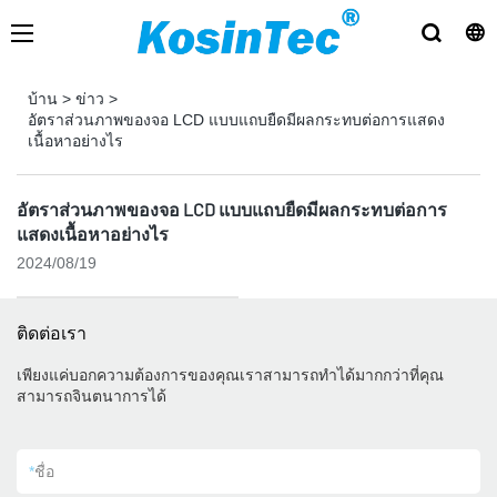
บ้าน
>
ข่าว
>
อัตราส่วนภาพของจอ LCD แบบแถบยืดมีผลกระทบต่อการแสดง
เนื้อหาอย่างไร
อัตราส่วนภาพของจอ LCD แบบแถบยืดมีผลกระทบต่อการ
แสดงเนื้อหาอย่างไร
2024/08/19
ติดต่อเรา
เพียงแค่บอกความต้องการของคุณเราสามารถทำได้มากกว่าที่คุณ
สามารถจินตนาการได้
*
ชื่อ