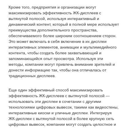
Кроме того, предприятия и организации могут
максимизировать эффективность ЖК-дисплеев с
вытянутой полосой, используя интерактивный и
динамический контент, который в полной мере использует
преимущества дополнительного пространства,
обеспечиваемого более широким соотношением сторон.
Это может включать в себя включение в их дисплеи
интерактивных элементов, анимации и мультимедийного
контента, чтобы создать более захватывающий и
запоминающийся опыт просмотра. Используя эти
методы, компании могут привлечь внимание зрителей и
донести информацию так, чтобы она отличалась от
традиционных дисплеев.
Еще один эффективный способ максимизировать
эффективность ЖК-дисплеев с вытянутой полосой —
использовать эти дисплеи в сочетании с другими
технологиями цифровых вывесок, такими как видеостены,
интерактивные киоски и уличные дисплеи. Интегрируя
ЖК-дисплеи с вытянутой полосой в более крупную сеть
цифровых вывесок, компании могут создать целостное и