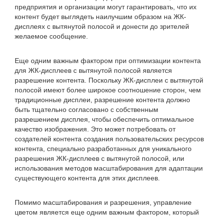
предприятия и организации могут гарантировать, что их
контент будет выглядеть наилучшим образом на ЖК-
дисплеях с вытянутой полосой и донести до зрителей
желаемое сообщение.
Еще одним важным фактором при оптимизации контента
для ЖК-дисплеев с вытянутой полосой является
разрешение контента. Поскольку ЖК-дисплеи с вытянутой
полосой имеют более широкое соотношение сторон, чем
традиционные дисплеи, разрешение контента должно
быть тщательно согласовано с собственным
разрешением дисплея, чтобы обеспечить оптимальное
качество изображения. Это может потребовать от
создателей контента создания пользовательских ресурсов
контента, специально разработанных для уникального
разрешения ЖК-дисплеев с вытянутой полосой, или
использования методов масштабирования для адаптации
существующего контента для этих дисплеев.
Помимо масштабирования и разрешения, управление
цветом является еще одним важным фактором, который