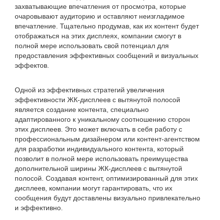
захватывающие впечатления от просмотра, которые
очаровывают аудиторию и оставляют неизгладимое
впечатление. Тщательно продумав, как их контент будет
отображаться на этих дисплеях, компании смогут в
полной мере использовать свой потенциал для
предоставления эффективных сообщений и визуальных
эффектов.
Одной из эффективных стратегий увеличения
эффективности ЖК-дисплеев с вытянутой полосой
является создание контента, специально
адаптированного к уникальному соотношению сторон
этих дисплеев. Это может включать в себя работу с
профессиональным дизайнером или контент-агентством
для разработки индивидуального контента, который
позволит в полной мере использовать преимущества
дополнительной ширины ЖК-дисплеев с вытянутой
полосой. Создавая контент, оптимизированный для этих
дисплеев, компании могут гарантировать, что их
сообщения будут доставлены визуально привлекательно
и эффективно.