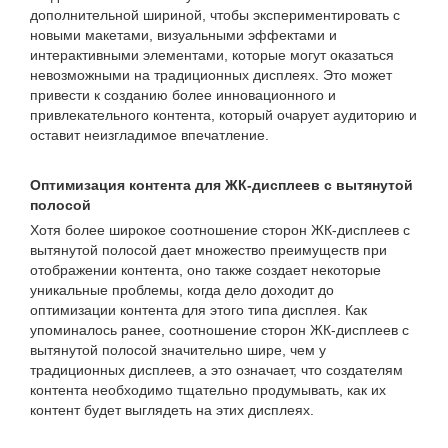
дополнительной шириной, чтобы экспериментировать с
новыми макетами, визуальными эффектами и
интерактивными элементами, которые могут оказаться
невозможными на традиционных дисплеях. Это может
привести к созданию более инновационного и
привлекательного контента, который очарует аудиторию и
оставит неизгладимое впечатление.
Оптимизация контента для ЖК-дисплеев с вытянутой
полосой
Хотя более широкое соотношение сторон ЖК-дисплеев с
вытянутой полосой дает множество преимуществ при
отображении контента, оно также создает некоторые
уникальные проблемы, когда дело доходит до
оптимизации контента для этого типа дисплея. Как
упоминалось ранее, соотношение сторон ЖК-дисплеев с
вытянутой полосой значительно шире, чем у
традиционных дисплеев, а это означает, что создателям
контента необходимо тщательно продумывать, как их
контент будет выглядеть на этих дисплеях.