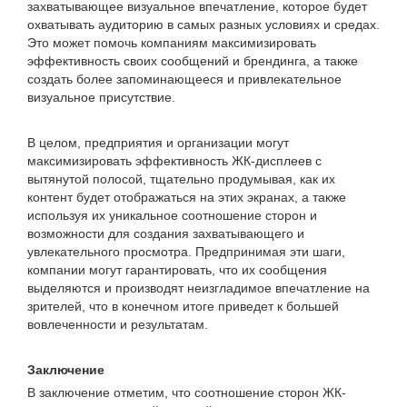
захватывающее визуальное впечатление, которое будет
охватывать аудиторию в самых разных условиях и средах.
Это может помочь компаниям максимизировать
эффективность своих сообщений и брендинга, а также
создать более запоминающееся и привлекательное
визуальное присутствие.
В целом, предприятия и организации могут
максимизировать эффективность ЖК-дисплеев с
вытянутой полосой, тщательно продумывая, как их
контент будет отображаться на этих экранах, а также
используя их уникальное соотношение сторон и
возможности для создания захватывающего и
увлекательного просмотра. Предпринимая эти шаги,
компании могут гарантировать, что их сообщения
выделяются и производят неизгладимое впечатление на
зрителей, что в конечном итоге приведет к большей
вовлеченности и результатам.
Заключение
В заключение отметим, что соотношение сторон ЖК-