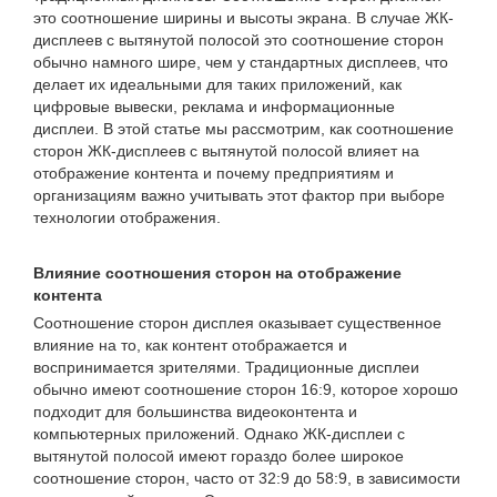
это соотношение ширины и высоты экрана. В случае ЖК-
дисплеев с вытянутой полосой это соотношение сторон
обычно намного шире, чем у стандартных дисплеев, что
делает их идеальными для таких приложений, как
цифровые вывески, реклама и информационные
дисплеи. В этой статье мы рассмотрим, как соотношение
сторон ЖК-дисплеев с вытянутой полосой влияет на
отображение контента и почему предприятиям и
организациям важно учитывать этот фактор при выборе
технологии отображения.
Влияние соотношения сторон на отображение
контента
Соотношение сторон дисплея оказывает существенное
влияние на то, как контент отображается и
воспринимается зрителями. Традиционные дисплеи
обычно имеют соотношение сторон 16:9, которое хорошо
подходит для большинства видеоконтента и
компьютерных приложений. Однако ЖК-дисплеи с
вытянутой полосой имеют гораздо более широкое
соотношение сторон, часто от 32:9 до 58:9, в зависимости