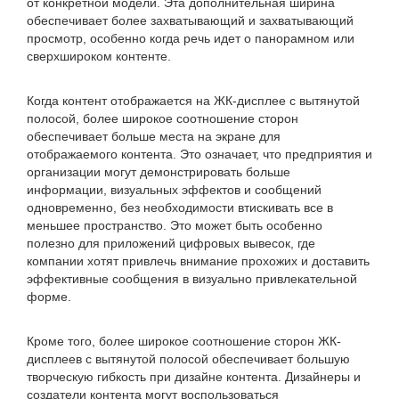
от конкретной модели. Эта дополнительная ширина
обеспечивает более захватывающий и захватывающий
просмотр, особенно когда речь идет о панорамном или
сверхшироком контенте.
Когда контент отображается на ЖК-дисплее с вытянутой
полосой, более широкое соотношение сторон
обеспечивает больше места на экране для
отображаемого контента. Это означает, что предприятия и
организации могут демонстрировать больше
информации, визуальных эффектов и сообщений
одновременно, без необходимости втискивать все в
меньшее пространство. Это может быть особенно
полезно для приложений цифровых вывесок, где
компании хотят привлечь внимание прохожих и доставить
эффективные сообщения в визуально привлекательной
форме.
Кроме того, более широкое соотношение сторон ЖК-
дисплеев с вытянутой полосой обеспечивает большую
творческую гибкость при дизайне контента. Дизайнеры и
создатели контента могут воспользоваться