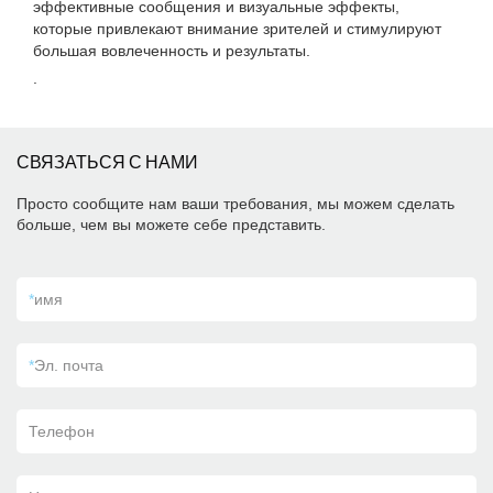
эффективные сообщения и визуальные эффекты,
которые привлекают внимание зрителей и стимулируют
большая вовлеченность и результаты.
.
СВЯЗАТЬСЯ С НАМИ
Просто сообщите нам ваши требования, мы можем сделать
больше, чем вы можете себе представить.
*
имя
*
Эл. почта
Телефон