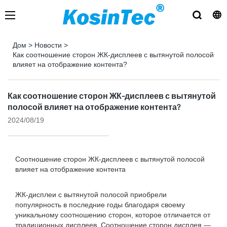
Дом
>
Новости
>
Как соотношение сторон ЖК-дисплеев с вытянутой полосой
влияет на отображение контента?
Как соотношение сторон ЖК-дисплеев с вытянутой
полосой влияет на отображение контента?
2024/08/19
Соотношение сторон ЖК-дисплеев с вытянутой полосой
влияет на отображение контента
ЖК-дисплеи с вытянутой полосой приобрели
популярность в последние годы благодаря своему
уникальному соотношению сторон, которое отличается от
традиционных дисплеев. Соотношение сторон дисплея —