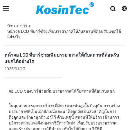
บ้าน
>
ข่าว
>
หน้าจอ LCD ที่บาร์ช่วยเพิ่มบรรยากาศให้กับสถานที่ต้อนรับแขกได้
อย่างไร
หน้าจอ LCD ที่บาร์ช่วยเพิ่มบรรยากาศให้กับสถานที่ต้อนรับ
แขกได้อย่างไร
2025/01/17
จอ LCD ของบาร์ช่วยเพิ่มบรรยากาศให้กับสถานที่ต้อนรับแขก
ในอุตสาหกรรมการบริการที่มีการแข่งขันสูงในปัจจุบัน การสร้าง
บรรยากาศที่เป็นเอกลักษณ์และน่าดึงดูดถือเป็นสิ่งสำคัญในการ
ดึงดูดและรักษาลูกค้าเอาไว้ ด้วยเหตุนี้ สถานที่ให้บริการด้านการ
บริการหลายแห่งจึงมองหาวิธีการใหม่ๆ เพื่อปรับปรุงบรรยากาศ
และสร้างประสบการณ์ที่น่าประทับใจให้กับแขก วิธีที่มี