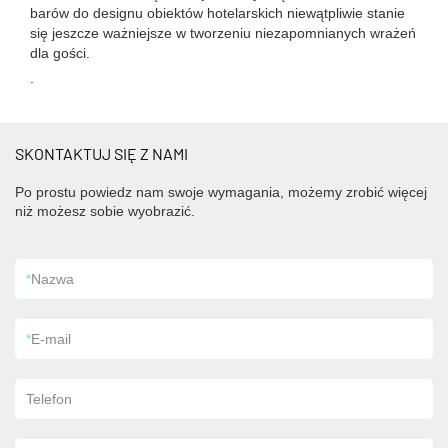
barów do designu obiektów hotelarskich niewątpliwie stanie
się jeszcze ważniejsze w tworzeniu niezapomnianych wrażeń
dla gości.
.
SKONTAKTUJ SIĘ Z NAMI
Po prostu powiedz nam swoje wymagania, możemy zrobić więcej
niż możesz sobie wyobrazić.
*
Nazwa
*
E-mail
Telefon