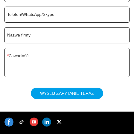
Telefon/WhatsApp/Skype
Nazwa firmy
Zawartość
WYŚLIJ ZAPYTANIE TERAZ