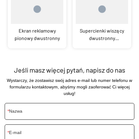
Ekran reklamowy
Supercienki wiszący
pionowy dwustronny
dwustronny
wyświetlacz okienny
Jeśli masz więcej pytań, napisz do nas
Wystarczy, że zostawisz swój adres e-mail lub numer telefonu w
formularzu kontaktowym, abyśmy mogli zaoferować Ci więcej
usług!
Nazwa
E-mail