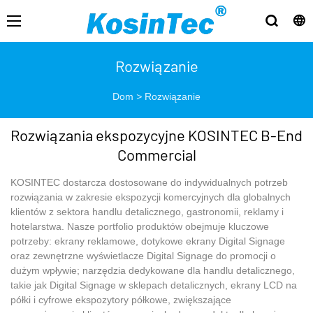
Rozwiązanie
Dom
>
Rozwiązanie
Rozwiązania ekspozycyjne KOSINTEC B-End
Commercial
KOSINTEC dostarcza dostosowane do indywidualnych potrzeb
rozwiązania w zakresie ekspozycji komercyjnych dla globalnych
klientów z sektora handlu detalicznego, gastronomii, reklamy i
hotelarstwa. Nasze portfolio produktów obejmuje kluczowe
potrzeby: ekrany reklamowe, dotykowe ekrany Digital Signage
oraz zewnętrzne wyświetlacze Digital Signage do promocji o
dużym wpływie; narzędzia dedykowane dla handlu detalicznego,
takie jak Digital Signage w sklepach detalicznych, ekrany LCD na
półki i cyfrowe ekspozytory półkowe, zwiększające