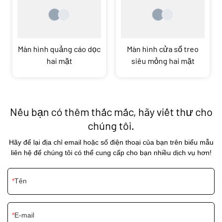
Màn hình quảng cáo dọc
Màn hình cửa sổ treo
hai mặt
siêu mỏng hai mặt
Nếu bạn có thêm thắc mắc, hãy viết thư cho
chúng tôi.
Hãy để lại địa chỉ email hoặc số điện thoại của bạn trên biểu mẫu
liên hệ để chúng tôi có thể cung cấp cho bạn nhiều dịch vụ hơn!
Tên
E-mail