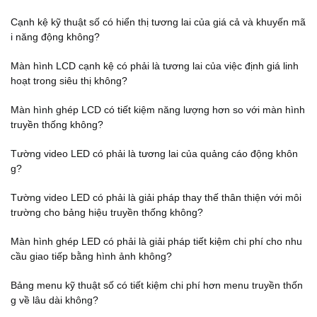
Cạnh kệ kỹ thuật số có hiển thị tương lai của giá cả và khuyến mã
i năng động không?
Màn hình LCD cạnh kệ có phải là tương lai của việc định giá linh
hoạt trong siêu thị không?
Màn hình ghép LCD có tiết kiệm năng lượng hơn so với màn hình
truyền thống không?
Tường video LED có phải là tương lai của quảng cáo động khôn
g?
Tường video LED có phải là giải pháp thay thế thân thiện với môi
trường cho bảng hiệu truyền thống không?
Màn hình ghép LED có phải là giải pháp tiết kiệm chi phí cho nhu
cầu giao tiếp bằng hình ảnh không?
Bảng menu kỹ thuật số có tiết kiệm chi phí hơn menu truyền thốn
g về lâu dài không?