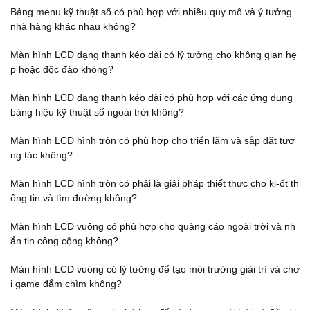
Bảng menu kỹ thuật số có phù hợp với nhiều quy mô và ý tưởng
nhà hàng khác nhau không?
Màn hình LCD dạng thanh kéo dài có lý tưởng cho không gian hẹ
p hoặc độc đáo không?
Màn hình LCD dạng thanh kéo dài có phù hợp với các ứng dụng
bảng hiệu kỹ thuật số ngoài trời không?
Màn hình LCD hình tròn có phù hợp cho triển lãm và sắp đặt tươ
ng tác không?
Màn hình LCD hình tròn có phải là giải pháp thiết thực cho ki-ốt th
ông tin và tìm đường không?
Màn hình LCD vuông có phù hợp cho quảng cáo ngoài trời và nh
ắn tin công cộng không?
Màn hình LCD vuông có lý tưởng để tạo môi trường giải trí và chơ
i game đắm chìm không?