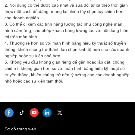
2. Nội dung có thể được cập nhật và sửa đổi từ xa theo thời gian
thực một cách dễ dàng, mang lại nhiều tùy chọn tùy chỉnh hơn
cho doanh nghiệp.
3. Có thể đi kèm các tính năng tương tác như công nghệ màn
hình cảm ứng, cho phép khách hàng tương tác với nội dung hiển
thị trên màn hình.
4. Thường rẻ hơn so với màn hình bảng hiệu kỹ thuật số truyền
thống, khiến chúng trở thành lựa chọn kinh tế hơn cho các doanh
nghiệp hoặc sự kiện nhỏ hơn.
5. Không yêu cầu không gian riêng để gắn hoặc lắp đặt, chúng
chiếm ít không gian hơn so với màn hình bảng hiệu kỹ thuật số
truyền thống, khiến chúng trở nên lý tưởng cho các doanh nghiệp
nhỏ hoặc các sự kiện tạm thời.
Sơ đồ trang web