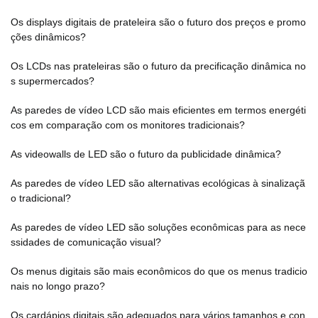
Os displays digitais de prateleira são o futuro dos preços e promo
ções dinâmicos?
Os LCDs nas prateleiras são o futuro da precificação dinâmica no
s supermercados?
As paredes de vídeo LCD são mais eficientes em termos energéti
cos em comparação com os monitores tradicionais?
As videowalls de LED são o futuro da publicidade dinâmica?
As paredes de vídeo LED são alternativas ecológicas à sinalizaçã
o tradicional?
As paredes de vídeo LED são soluções econômicas para as nece
ssidades de comunicação visual?
Os menus digitais são mais econômicos do que os menus tradicio
nais no longo prazo?
Os cardápios digitais são adequados para vários tamanhos e con