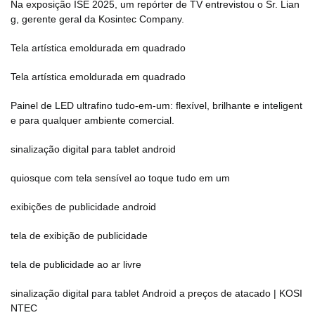
Na exposição ISE 2025, um repórter de TV entrevistou o Sr. Lian
g, gerente geral da Kosintec Company.
Tela artística emoldurada em quadrado
Tela artística emoldurada em quadrado
Painel de LED ultrafino tudo-em-um: flexível, brilhante e inteligent
e para qualquer ambiente comercial.
sinalização digital para tablet android
quiosque com tela sensível ao toque tudo em um
exibições de publicidade android
tela de exibição de publicidade
tela de publicidade ao ar livre
sinalização digital para tablet Android a preços de atacado | KOSI
NTEC