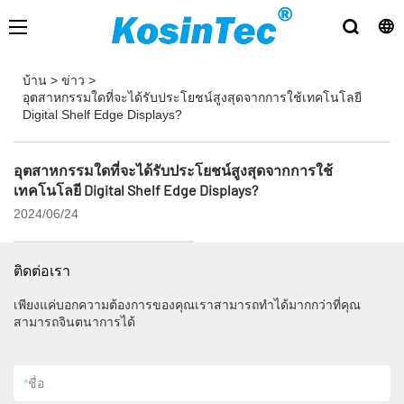
บ้าน
>
ข่าว
>
อุตสาหกรรมใดที่จะได้รับประโยชน์สูงสุดจากการใช้เทคโนโลยี
Digital Shelf Edge Displays?
อุตสาหกรรมใดที่จะได้รับประโยชน์สูงสุดจากการใช้
เทคโนโลยี Digital Shelf Edge Displays?
2024/06/24
ติดต่อเรา
เพียงแค่บอกความต้องการของคุณเราสามารถทำได้มากกว่าที่คุณ
สามารถจินตนาการได้
*
ชื่อ