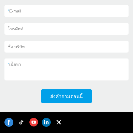
*
E-mail
โทรศัพท์
ชื่อ บริษัท
*
เนื้อหา
ส่งคำถามตอนนี้