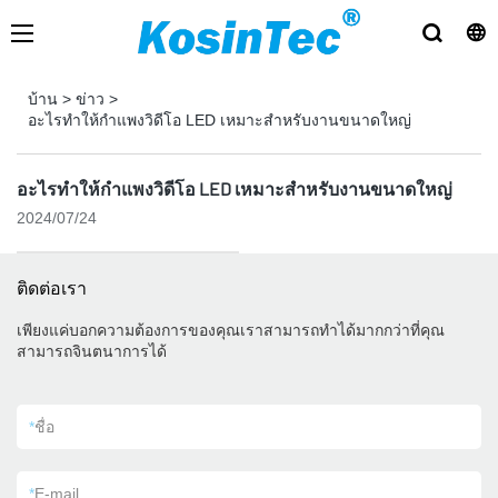
บ้าน
>
ข่าว
>
อะไรทำให้กำแพงวิดีโอ LED เหมาะสำหรับงานขนาดใหญ่
อะไรทำให้กำแพงวิดีโอ LED เหมาะสำหรับงานขนาดใหญ่
2024/07/24
ติดต่อเรา
เพียงแค่บอกความต้องการของคุณเราสามารถทำได้มากกว่าที่คุณ
สามารถจินตนาการได้
*
ชื่อ
*
E-mail