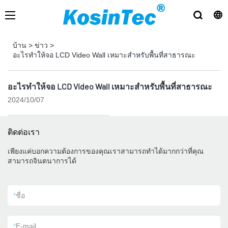
บ้าน
>
ข่าว
>
อะไรทำให้จอ LCD Video Wall เหมาะสำหรับพื้นที่สาธารณะ
อะไรทำให้จอ LCD Video Wall เหมาะสำหรับพื้นที่สาธารณะ
2024/10/07
ติดต่อเรา
เพียงแค่บอกความต้องการของคุณเราสามารถทำได้มากกว่าที่คุณ
สามารถจินตนาการได้
*
ชื่อ
*
E-mail