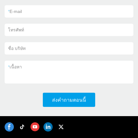
*
E-mail
โทรศัพท์
ชื่อ บริษัท
*
เนื้อหา
ส่งคำถามตอนนี้