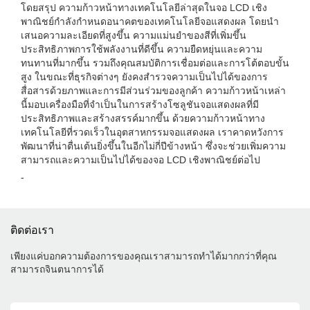
โดยสรุป ความก้าวหน้าทางเทคโนโลยีล่าสุดในจอ LCD เชิง
พาณิชย์กำลังกำหนดอนาคตของเทคโนโลยีจอแสดงผล โดยนำ
เสนอความละเอียดที่สูงขึ้น ความแม่นยำของสีที่เพิ่มขึ้น
ประสิทธิภาพการใช้พลังงานที่ดีขึ้น ความยืดหยุ่นและความ
ทนทานที่มากขึ้น รวมถึงคุณสมบัติการเชื่อมต่อและการโต้ตอบขั้น
สูง ในขณะที่ธุรกิจต่างๆ ยังคงสำรวจความเป็นไปได้ของการ
สื่อสารด้วยภาพและการมีส่วนร่วมของลูกค้า ความก้าวหน้าเหล่า
นี้มอบเครื่องมือที่จำเป็นในการสร้างโซลูชันจอแสดงผลที่มี
ประสิทธิภาพและสร้างสรรค์มากขึ้น ด้วยความก้าวหน้าทาง
เทคโนโลยีที่รวดเร็วในอุตสาหกรรมจอแสดงผล เราคาดหวังการ
พัฒนาที่น่าตื่นเต้นยิ่งขึ้นในอีกไม่กี่ปีข้างหน้า ซึ่งจะช่วยเพิ่มความ
สามารถและความเป็นไปได้ของจอ LCD เชิงพาณิชย์ต่อไป
-
ติดต่อเรา
เพียงแค่บอกความต้องการของคุณเราสามารถทำได้มากกว่าที่คุณ
สามารถจินตนาการได้