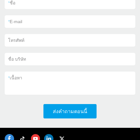
*
ชื่อ
*
E-mail
โทรศัพท์
ชื่อ บริษัท
*
เนื้อหา
ส่งคำถามตอนนี้