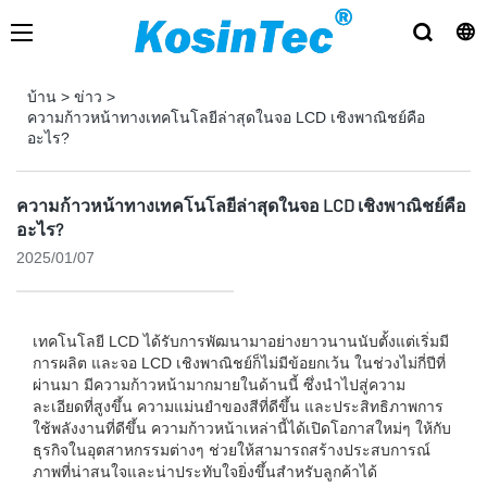
บ้าน
>
ข่าว
>
ความก้าวหน้าทางเทคโนโลยีล่าสุดในจอ LCD เชิงพาณิชย์คือ
อะไร?
ความก้าวหน้าทางเทคโนโลยีล่าสุดในจอ LCD เชิงพาณิชย์คือ
อะไร?
2025/01/07
เทคโนโลยี LCD ได้รับการพัฒนามาอย่างยาวนานนับตั้งแต่เริ่มมี
การผลิต และจอ LCD เชิงพาณิชย์ก็ไม่มีข้อยกเว้น ในช่วงไม่กี่ปีที่
ผ่านมา มีความก้าวหน้ามากมายในด้านนี้ ซึ่งนำไปสู่ความ
ละเอียดที่สูงขึ้น ความแม่นยำของสีที่ดีขึ้น และประสิทธิภาพการ
ใช้พลังงานที่ดีขึ้น ความก้าวหน้าเหล่านี้ได้เปิดโอกาสใหม่ๆ ให้กับ
ธุรกิจในอุตสาหกรรมต่างๆ ช่วยให้สามารถสร้างประสบการณ์
ภาพที่น่าสนใจและน่าประทับใจยิ่งขึ้นสำหรับลูกค้าได้