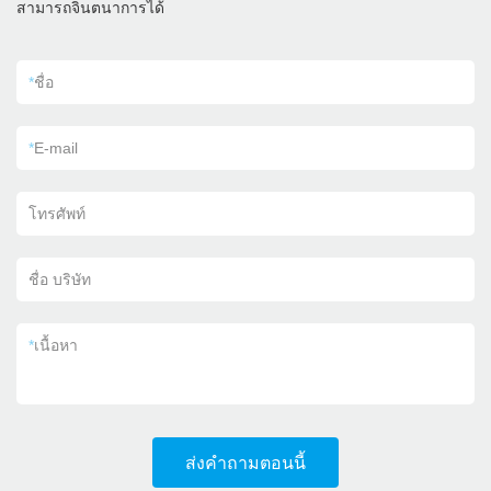
สามารถจินตนาการได้
*
ชื่อ
*
E-mail
โทรศัพท์
ชื่อ บริษัท
*
เนื้อหา
ส่งคำถามตอนนี้