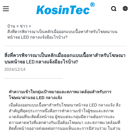
บ้าน
>
ข่าว
>
สิ่งที่ควรพิจารณาเป็นหลักเมื่อออกแบบเนื้อหาสำหรับโฆษณาบน
หน้าจอ LED กลางแจ้งมีอะไรบ้าง?
สิ่งที่ควรพิจารณาเป็นหลักเมื่อออกแบบเนื้อหาสำหรับโฆษณา
บนหน้าจอ LED กลางแจ้งมีอะไรบ้าง?
2024/12/14
ทำความเข้าใจกลุ่มเป้าหมายและสภาพแวดล้อมสำหรับการ
โฆษณาผ่านจอ LED กลางแจ้ง
เมื่อต้องออกแบบเนื้อหาสำหรับโฆษณาหน้าจอ LED กลางแจ้ง สิ่ง
สำคัญที่สุดประการหนึ่งคือการทำความเข้าใจผู้ชมและสภาพ
แวดล้อมที่จะติดตั้งหน้าจอ ผู้ชมแต่ละกลุ่มมีความต้องการและ
ความคาดหวังที่แตกต่างกันเมื่อต้องโฆษณา และสภาพแวดล้อมที่
ติดตั้งหน้าจออาจส่งผลต่อการมองเห็นและการมีส่วนร่วม ในส่วน