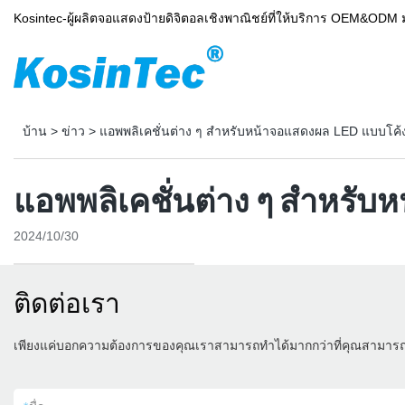
Kosintec-ผู้ผลิตจอแสดงป้ายดิจิตอลเชิงพาณิชย์ที่ให้บริการ OEM&ODM 
บ้าน
>
ข่าว
>
แอพพลิเคชั่นต่าง ๆ สำหรับหน้าจอแสดงผล LED แบบโค้ง
แอพพลิเคชั่นต่าง ๆ สำหรับ
2024/10/30
ติดต่อเรา
เพียงแค่บอกความต้องการของคุณเราสามารถทำได้มากกว่าที่คุณสามาร