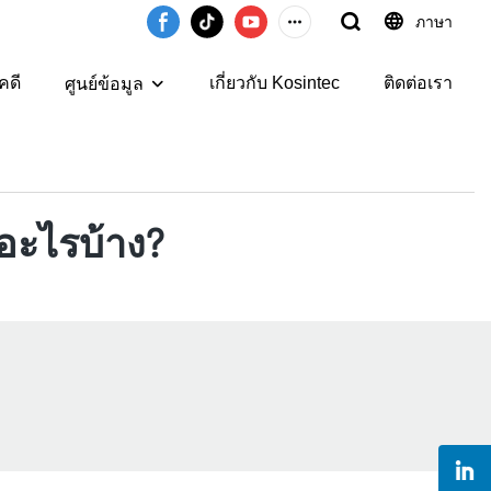
ภาษา
คดี
เกี่ยวกับ Kosintec
ติดต่อเรา
ศูนย์ข้อมูล
อะไรบ้าง?