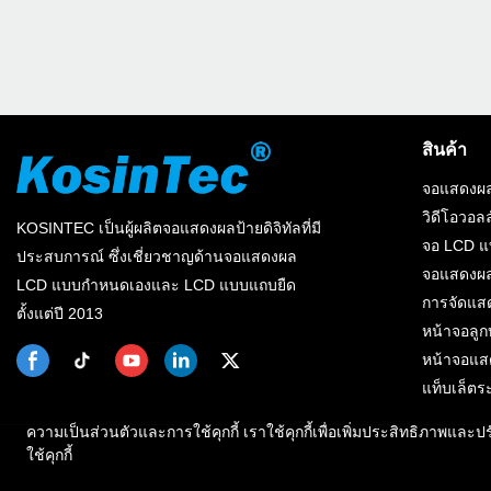
สินค้า
จอแสดงผล
วิดีโอวอลล
KOSINTEC เป็นผู้ผลิตจอแสดงผลป้ายดิจิทัลที่มี
จอ LCD 
ประสบการณ์ ซึ่งเชี่ยวชาญด้านจอแสดงผล
จอแสดงผล
LCD แบบกำหนดเองและ LCD แบบแถบยืด
การจัดแสด
ตั้งแต่ปี 2013
หน้าจอลูก
หน้าจอแส
แท็บเล็ตร
ความเป็นส่วนตัวและการใช้คุกกี้ เราใช้คุกกี้เพื่อเพิ่มประสิทธิภาพแล
ใช้คุกกี้