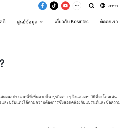
ภาษา
คดี
เกี่ยวกับ Kosintec
ติดต่อเรา
ศูนย์ข้อมูล
?
เภทนี้ที่เพิ่มมากขึ้น ธุรกิจต่างๆ จึงแสวงหาวิธีที่จะโดดเด่น
่ซ้ำใครและปรับแต่งได้ตามความต้องการซึ่งสอดคล้องกับแบรนด์และข้อความ