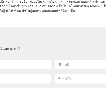
ีความยืดหยุ่นในการปรับแต่งจอให้เหมาะกับสภาพแวดล้อมและแอปพลิเคชันเฉ
ารเนื้อหาขั้นสูงที่พร้อมจะกำหนดความเป็นไปได้ใหม่สำหรับธุรกิจต่างๆ 
ผู้ชมได้ ซึ่งจะนำไปสู่ผลกระทบและผลลัพธ์ที่มากขึ้น
ถจินตนาการได้
*
E-mail
ชื่อ บริษัท