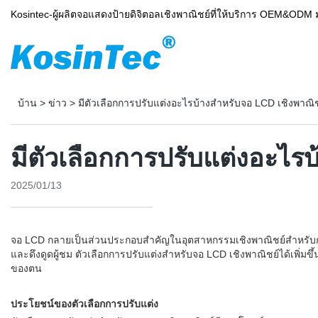
Kosintec-ผู้ผลิตจอแสดงป้ายดิจิตอลเชิงพาณิชย์ที่ให้บริการ OEM&ODM 
บ้าน
>
ข่าว
>
มีตัวเลือกการปรับแต่งอะไรบ้างสำหรับจอ LCD เชิงพาณิ
มีตัวเลือกการปรับแต่งอะไรบ
2025/01/13
จอ LCD กลายเป็นส่วนประกอบสำคัญในอุตสาหกรรมเชิงพาณิชย์สำหรับการ
และดึงดูดผู้ชม ตัวเลือกการปรับแต่งสำหรับจอ LCD เชิงพาณิชย์ได้เพิ่มข
ของตน
ประโยชน์ของตัวเลือกการปรับแต่ง