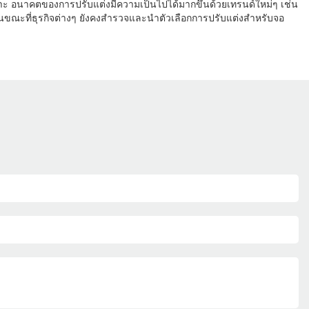
พาะ อนาคตของการปรับแต่งมีความเป็นไปได้มากขึ้นด้วยเทรนด์ใหม่ๆ เช่น
ในขณะที่ธุรกิจต่างๆ ยังคงสำรวจและนำตัวเลือกการปรับแต่งสำหรับจอ