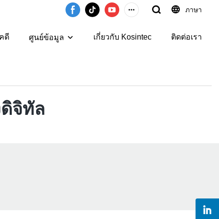
ภาษา
คดี
เกี่ยวกับ Kosintec
ติดต่อเรา
ศูนย์ข้อมูล
ิจิทัล