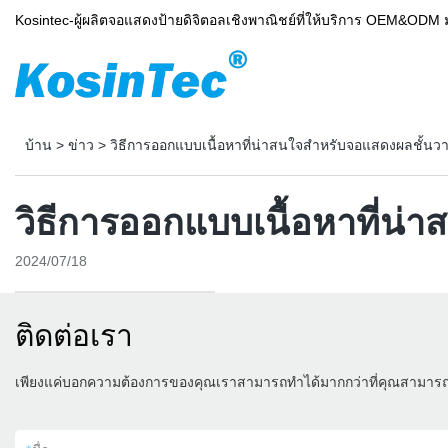
Kosintec-ผู้ผลิตจอแสดงป้ายดิจิตอลเชิงพาณิชย์ที่ให้บริการ OEM&ODM 
บ้าน
>
ข่าว
>
วิธีการออกแบบเนื้อหาที่น่าสนใจสำหรับจอแสดงผลชั้นวาง
วิธีการออกแบบเนื้อหาที่น่
2024/07/18
ติดต่อเรา
เพียงแค่บอกความต้องการของคุณเราสามารถทำได้มากกว่าที่คุณสามาร