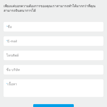
เพียงแค่บอกความต้องการของคุณเราสามารถทำได้มากกว่าที่คุณ
สามารถจินตนาการได้
*
ชื่อ
*
E-mail
โทรศัพท์
ชื่อ บริษัท
*
เนื้อหา