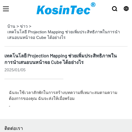
บ้าน
>
ข่าว
>
เทคโนโลยี Projection Mapping ช่วยเพิ่มประสิทธิภาพในการนำ
เสนอบนหน้าจอ Cube ได้อย่างไร
เทคโนโลยี Projection Mapping ช่วยเพิ่มประสิทธิภาพใน
การนำเสนอบนหน้าจอ Cube ได้อย่างไร
2025/01/05
ฉันจะใช้เวลาสักพักในการสร้างบทความที่เหมาะสมตามความ
ต้องการของคุณ ฉันจะส่งให้เมื่อพร้อม
-
ติดต่อเรา