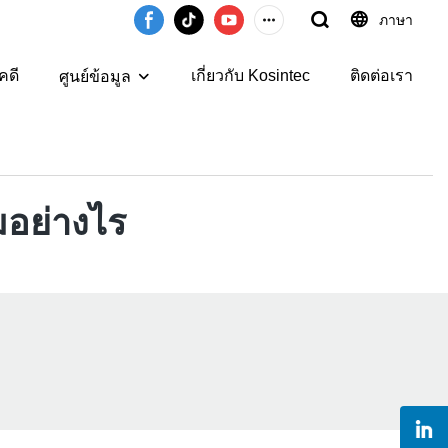
ภาษา
คดี
เกี่ยวกับ Kosintec
ติดต่อเรา
ศูนย์ข้อมูล
มอย่างไร