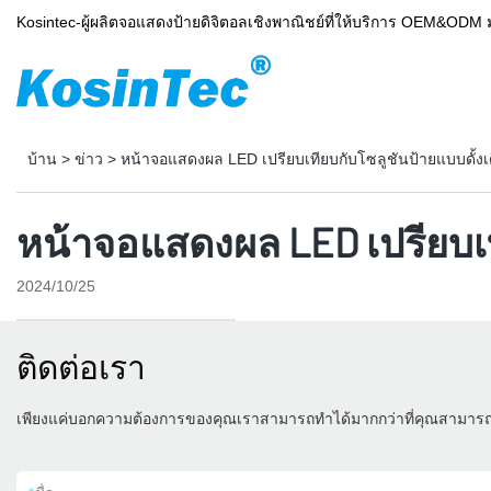
Kosintec-ผู้ผลิตจอแสดงป้ายดิจิตอลเชิงพาณิชย์ที่ให้บริการ OEM&ODM 
บ้าน
>
ข่าว
>
หน้าจอแสดงผล LED เปรียบเทียบกับโซลูชันป้ายแบบดั้งเ
หน้าจอแสดงผล LED เปรียบเท
2024/10/25
ติดต่อเรา
เพียงแค่บอกความต้องการของคุณเราสามารถทำได้มากกว่าที่คุณสามาร