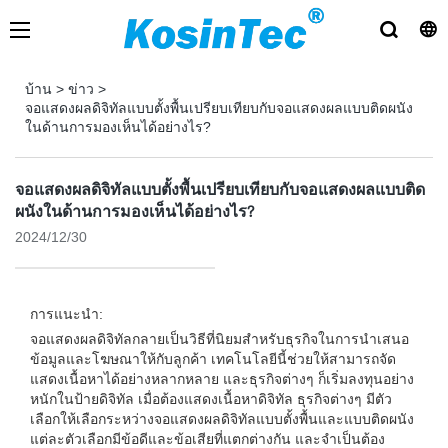
บ้าน
>
ข่าว
>
จอแสดงผลดิจิทัลแบบตั้งพื้นเปรียบเทียบกับจอแสดงผลแบบติดผนัง
ในด้านการมองเห็นได้อย่างไร?
จอแสดงผลดิจิทัลแบบตั้งพื้นเปรียบเทียบกับจอแสดงผลแบบติด
ผนังในด้านการมองเห็นได้อย่างไร?
2024/12/30
การแนะนำ:
จอแสดงผลดิจิทัลกลายเป็นวิธีที่นิยมสำหรับธุรกิจในการนำเสนอ
ข้อมูลและโฆษณาให้กับลูกค้า เทคโนโลยีนี้ช่วยให้สามารถจัด
แสดงเนื้อหาได้อย่างหลากหลาย และธุรกิจต่างๆ ก็เริ่มลงทุนอย่าง
หนักในป้ายดิจิทัล เมื่อต้องแสดงเนื้อหาดิจิทัล ธุรกิจต่างๆ มีตัว
เลือกให้เลือกระหว่างจอแสดงผลดิจิทัลแบบตั้งพื้นและแบบติดผนัง
แต่ละตัวเลือกมีข้อดีและข้อเสียที่แตกต่างกัน และจำเป็นต้อง