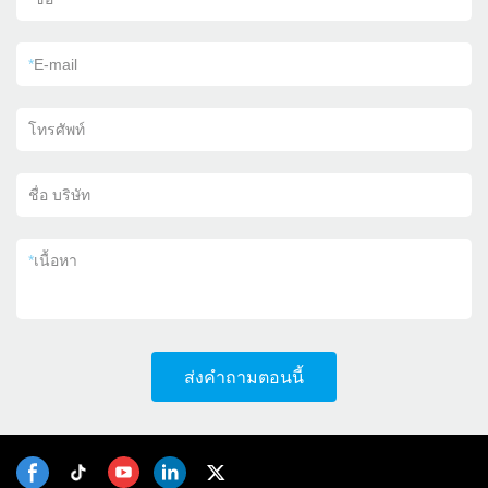
*
E-mail
โทรศัพท์
ชื่อ บริษัท
*
เนื้อหา
ส่งคำถามตอนนี้