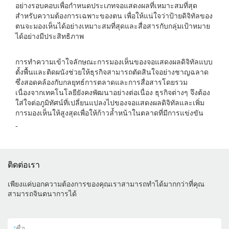
อย่างรอบคอบเพื่อกำหนดประเภทจอแสดงผลที่เหมาะสมที่สุด
สำหรับความต้องการเฉพาะของตน เพื่อให้แน่ใจว่าป้ายดิจิทัลของ
ตนจะมองเห็นได้อย่างเหมาะสมที่สุดและสื่อสารกับกลุ่มเป้าหมาย
ได้อย่างมีประสิทธิภาพ
การทำความเข้าใจลักษณะการมองเห็นของจอแสดงผลดิจิทัลแบบ
ตั้งพื้นและติดผนังช่วยให้ธุรกิจสามารถตัดสินใจอย่างชาญฉลาด
ซึ่งสอดคล้องกับกลยุทธ์การตลาดและการสื่อสารโดยรวม
เนื่องจากเทคโนโลยียังคงพัฒนาอย่างต่อเนื่อง ธุรกิจต่างๆ จึงต้อง
ใส่ใจต่อภูมิทัศน์ที่เปลี่ยนแปลงไปของจอแสดงผลดิจิทัลและเพิ่ม
การมองเห็นให้สูงสุดเพื่อให้ก้าวล้ำหน้าในตลาดที่มีการแข่งขัน
-
ติดต่อเรา
เพียงแค่บอกความต้องการของคุณเราสามารถทำได้มากกว่าที่คุณ
สามารถจินตนาการได้
*
ชื่อ