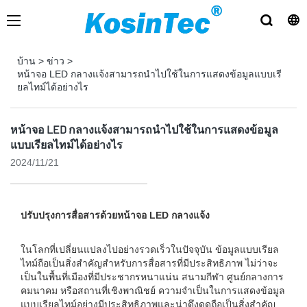
บ้าน
>
ข่าว
>
หน้าจอ LED กลางแจ้งสามารถนำไปใช้ในการแสดงข้อมูลแบบเรี
ยลไทม์ได้อย่างไร
หน้าจอ LED กลางแจ้งสามารถนำไปใช้ในการแสดงข้อมูล
แบบเรียลไทม์ได้อย่างไร
2024/11/21
ปรับปรุงการสื่อสารด้วยหน้าจอ LED กลางแจ้ง
ในโลกที่เปลี่ยนแปลงไปอย่างรวดเร็วในปัจจุบัน ข้อมูลแบบเรียล
ไทม์ถือเป็นสิ่งสำคัญสำหรับการสื่อสารที่มีประสิทธิภาพ ไม่ว่าจะ
เป็นในพื้นที่เมืองที่มีประชากรหนาแน่น สนามกีฬา ศูนย์กลางการ
คมนาคม หรือสถานที่เชิงพาณิชย์ ความจำเป็นในการแสดงข้อมูล
แบบเรียลไทม์อย่างมีประสิทธิภาพและน่าดึงดูดถือเป็นสิ่งสำคัญ