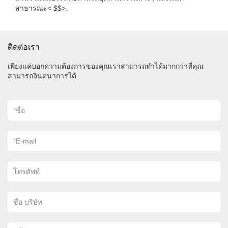
สาธารณะ< $$>.
ติดต่อเรา
เพียงแค่บอกความต้องการของคุณเราสามารถทำได้มากกว่าที่คุณ
สามารถจินตนาการได้
*
ชื่อ
*
E-mail
โทรศัพท์
ชื่อ บริษัท