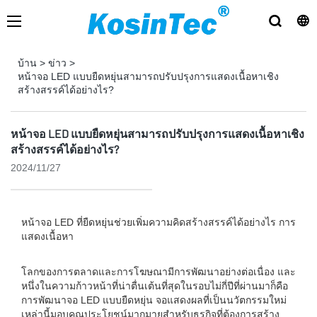
บ้าน
>
ข่าว
>
หน้าจอ LED แบบยืดหยุ่นสามารถปรับปรุงการแสดงเนื้อหาเชิง
สร้างสรรค์ได้อย่างไร?
หน้าจอ LED แบบยืดหยุ่นสามารถปรับปรุงการแสดงเนื้อหาเชิง
สร้างสรรค์ได้อย่างไร?
2024/11/27
หน้าจอ LED ที่ยืดหยุ่นช่วยเพิ่มความคิดสร้างสรรค์ได้อย่างไร การ
แสดงเนื้อหา
โลกของการตลาดและการโฆษณามีการพัฒนาอย่างต่อเนื่อง และ
หนึ่งในความก้าวหน้าที่น่าตื่นเต้นที่สุดในรอบไม่กี่ปีที่ผ่านมาก็คือ
การพัฒนาจอ LED แบบยืดหยุ่น จอแสดงผลที่เป็นนวัตกรรมใหม่
เหล่านี้มอบคุณประโยชน์มากมายสำหรับธุรกิจที่ต้องการสร้าง