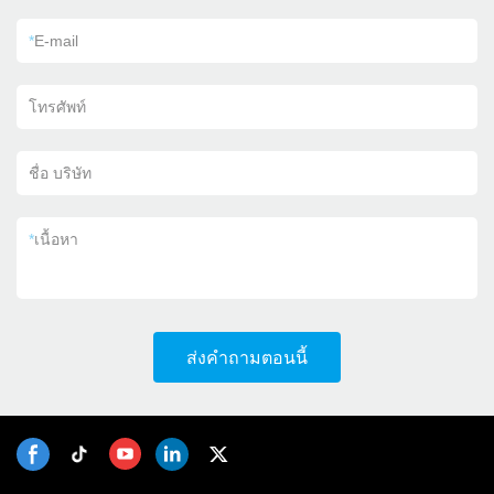
*
E-mail
โทรศัพท์
ชื่อ บริษัท
*
เนื้อหา
ส่งคำถามตอนนี้