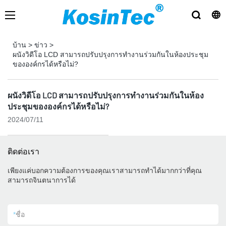
บ้าน
>
ข่าว
>
ผนังวิดีโอ LCD สามารถปรับปรุงการทำงานร่วมกันในห้องประชุม
ขององค์กรได้หรือไม่?
ผนังวิดีโอ LCD สามารถปรับปรุงการทำงานร่วมกันในห้อง
ประชุมขององค์กรได้หรือไม่?
2024/07/11
ติดต่อเรา
เพียงแค่บอกความต้องการของคุณเราสามารถทำได้มากกว่าที่คุณ
สามารถจินตนาการได้
*
ชื่อ