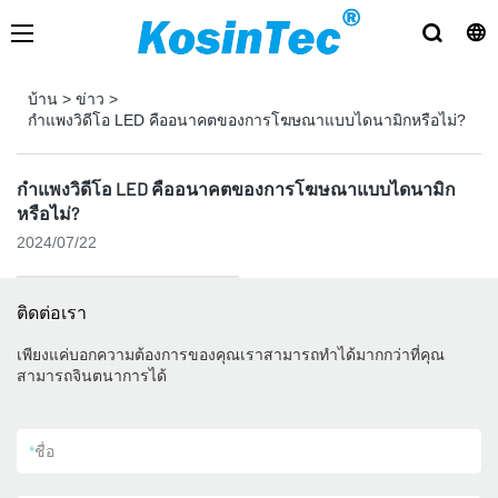
บ้าน
>
ข่าว
>
กำแพงวิดีโอ LED คืออนาคตของการโฆษณาแบบไดนามิกหรือไม่?
กำแพงวิดีโอ LED คืออนาคตของการโฆษณาแบบไดนามิก
หรือไม่?
2024/07/22
ติดต่อเรา
เพียงแค่บอกความต้องการของคุณเราสามารถทำได้มากกว่าที่คุณ
สามารถจินตนาการได้
*
ชื่อ