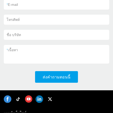
*
E-mail
โทรศัพท์
ชื่อ บริษัท
*
เนื้อหา
ส่งคำถามตอนนี้
แผนผังเว็บไซต์