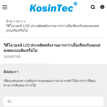
บ้าน
>
ข่าว
>
วิดีโอวอลล์ LCD ประหยัดพลังงานมากกว่าเมื่อเทียบกับจอแสดงผล
แบบเดิมหรือไม่
วิดีโอวอลล์ LCD ประหยัดพลังงานมากกว่าเมื่อเทียบกับจอแส
ดงผลแบบเดิมหรือไม่
2024/07/05
ติดต่อเรา
เพียงแค่บอกความต้องการของคุณเราสามารถทำได้มากกว่าที่คุณ
สามารถจินตนาการได้
*
ชื่อ