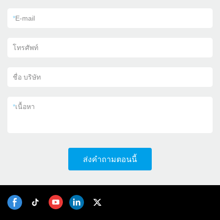
*
E-mail
โทรศัพท์
ชื่อ บริษัท
*
เนื้อหา
ส่งคำถามตอนนี้