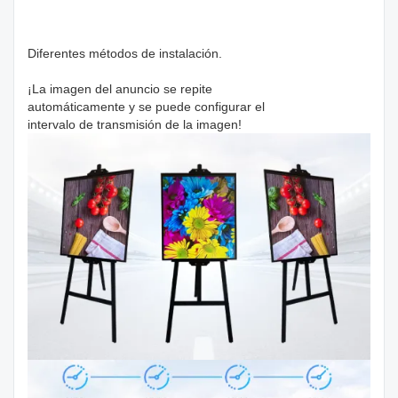
Diferentes métodos de instalación.
¡La imagen del anuncio se repite
automáticamente y se puede configurar el
intervalo de transmisión de la imagen!