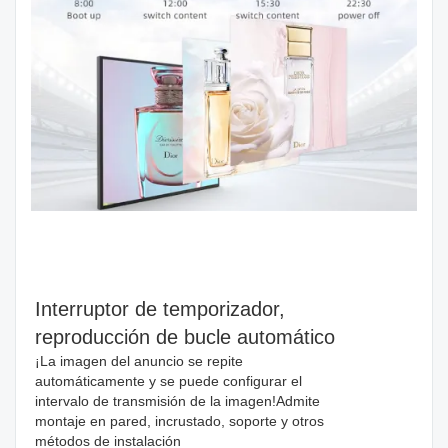
Interruptor de temporizador,
reproducción de bucle automático
¡La imagen del anuncio se repite
automáticamente y se puede configurar el
intervalo de transmisión de la imagen!
Admite
montaje en pared, incrustado, soporte y otros
métodos de instalación