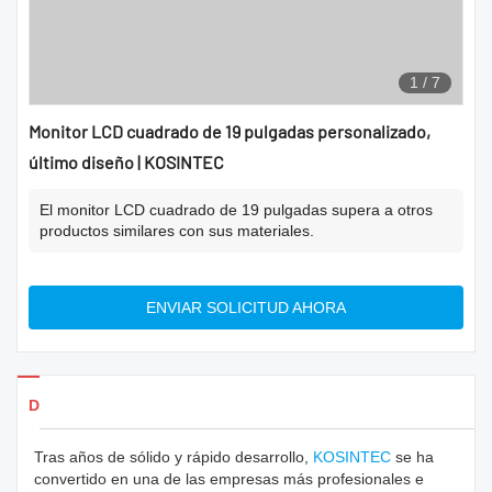
1
/
7
Monitor LCD cuadrado de 19 pulgadas personalizado,
último diseño | KOSINTEC
El monitor LCD cuadrado de 19 pulgadas supera a otros
productos similares con sus materiales.
ENVIAR SOLICITUD AHORA
Detalles de los productos
Tras años de sólido y rápido desarrollo,
KOSINTEC
se ha
convertido en una de las empresas más profesionales e