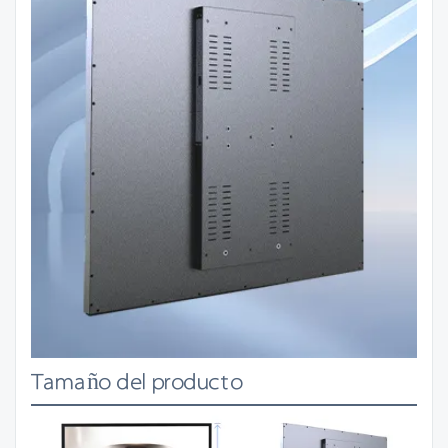
Tamaño del producto