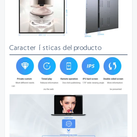
Características del producto