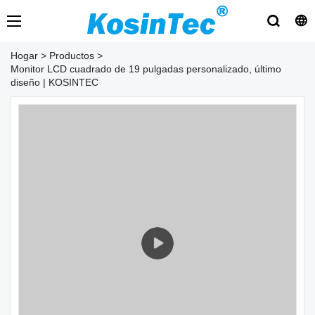
Hogar
>
Productos
>
Monitor LCD cuadrado de 19 pulgadas personalizado, último
diseño | KOSINTEC