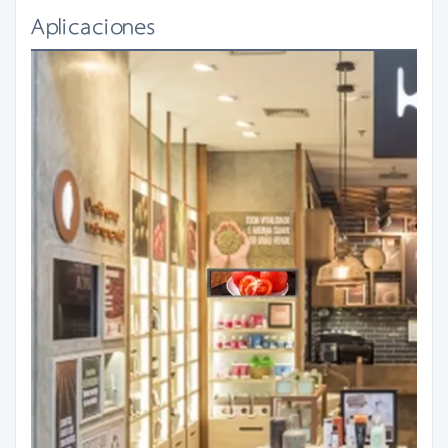
Aplicaciones