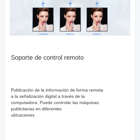
Soporte de control remoto
Publicación de la información de forma remota
a la señalización digital a través de la
computadora. Puede controlar las máquinas
publicitarias en diferentes
ubicaciones