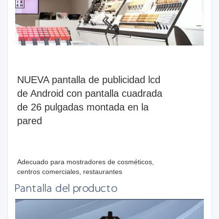
NUEVA pantalla de publicidad lcd
de Android con pantalla cuadrada
de 26 pulgadas montada en la
pared
Adecuado para mostradores de cosméticos,
centros comerciales, restaurantes
Pantalla del producto