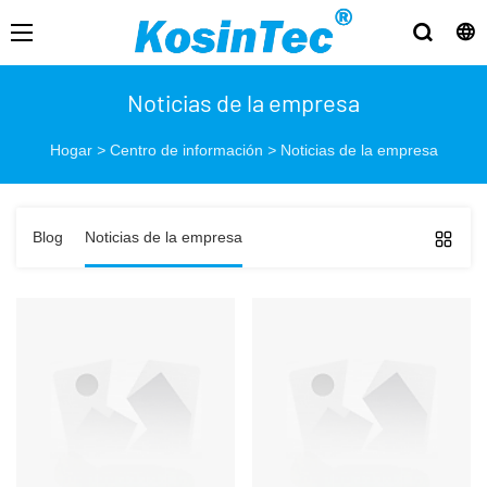
Noticias de la empresa
Hogar
>
Centro de información
>
Noticias de la empresa
Blog
Noticias de la empresa