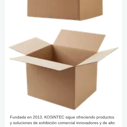
Fundada en 2013, KOSINTEC sigue ofreciendo productos 
y soluciones de exhibición comercial innovadores y de alto 