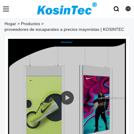
Hogar
>
Productos
>
proveedores de escaparates a precios mayoristas | KOSINTEC