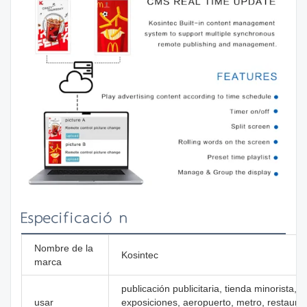
Especificación
Nombre de la
Kosintec
marca
publicación publicitaria, tienda minorista, 
usar
exposiciones, aeropuerto, metro, restaura