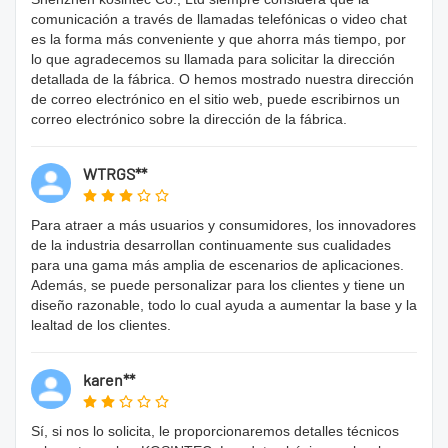
comunicación a través de llamadas telefónicas o video chat
es la forma más conveniente y que ahorra más tiempo, por
lo que agradecemos su llamada para solicitar la dirección
detallada de la fábrica. O hemos mostrado nuestra dirección
de correo electrónico en el sitio web, puede escribirnos un
correo electrónico sobre la dirección de la fábrica.
WTRGS**
Para atraer a más usuarios y consumidores, los innovadores
de la industria desarrollan continuamente sus cualidades
para una gama más amplia de escenarios de aplicaciones.
Además, se puede personalizar para los clientes y tiene un
diseño razonable, todo lo cual ayuda a aumentar la base y la
lealtad de los clientes.
karen**
Sí, si nos lo solicita, le proporcionaremos detalles técnicos