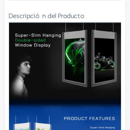
Descripción del Producto