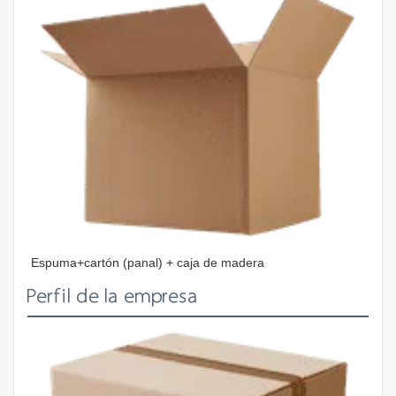
Espuma+cartón (panal) + caja de madera
Perfil de la empresa