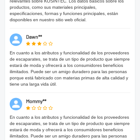
relevantes sobre KOSINTEC. Los datos básicos sobre los
productos, como sus materiales principales,
especificaciones, formas y funciones principales, están
disponibles en nuestro sitio web oficial.
Dawn**
En cuanto a los atributos y funcionalidad de los proveedores
de escaparates, se trata de un tipo de producto que siempre
estará de moda y ofrecerá a los consumidores beneficios
ilimitados. Puede ser un amigo duradero para las personas
porque está fabricado con materias primas de alta calidad y
tiene una larga vida útil.
Mommy**
En cuanto a los atributos y funcionalidad de los proveedores
de escaparates, se trata de un tipo de producto que siempre
estará de moda y ofrecerá a los consumidores beneficios
ilimitados. Puede ser un amigo duradero para las personas