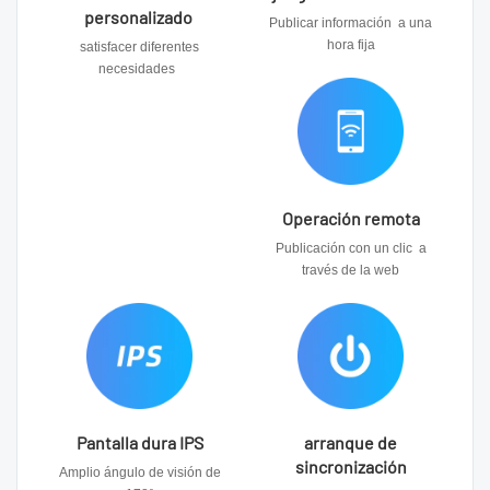
personalizado
Publicar información a una
hora fija
satisfacer diferentes
necesidades
Operación remota
Publicación con un clic a
través de la web
Pantalla dura IPS
arranque de
sincronización
Amplio ángulo de visión de