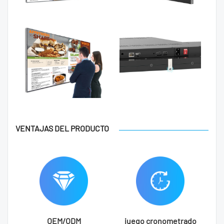
VENTAJAS DEL PRODUCTO
OEM/ODM
juego cronometrado