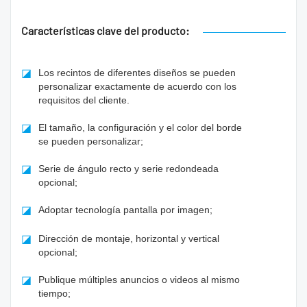
Características clave del producto:
◪
Los recintos de diferentes diseños se pueden
personalizar exactamente de acuerdo con los
requisitos del cliente.
◪
El tamaño, la configuración y el color del borde
se pueden personalizar;
◪
Serie de ángulo recto y serie redondeada
opcional;
◪
Adoptar tecnología pantalla por imagen;
◪
Dirección de montaje, horizontal y vertical
opcional;
◪
Publique múltiples anuncios o videos al mismo
tiempo;