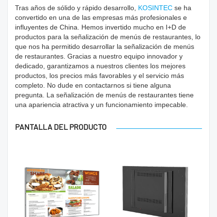
Tras años de sólido y rápido desarrollo,
KOSINTEC
se ha
convertido en una de las empresas más profesionales e
influyentes de China. Hemos invertido mucho en I+D de
productos para la señalización de menús de restaurantes, lo
que nos ha permitido desarrollar la señalización de menús
de restaurantes. Gracias a nuestro equipo innovador y
dedicado, garantizamos a nuestros clientes los mejores
productos, los precios más favorables y el servicio más
completo. No dude en contactarnos si tiene alguna
pregunta. La señalización de menús de restaurantes tiene
una apariencia atractiva y un funcionamiento impecable.
PANTALLA DEL PRODUCTO