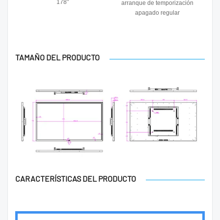
178°
arranque de temporización
apagado regular
TAMAÑO DEL PRODUCTO
CARACTERÍSTICAS DEL PRODUCTO