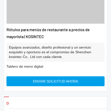
Rótulos para menús de restaurante a precios de
mayorista | KOSINTEC
Equipos avanzados, diseño profesional y un servicio
exquisito y oportuno es el compromiso de Shenzhen
kosintec Co., Ltd con cada cliente.
Tablero de menú digital
ENVIAR SOLICITUD AHORA
Detalles de los productos