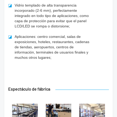
◪
Vidrio templado de alta transparencia
incorporado (2-6 mm), perfectamente
integrado en todo tipo de aplicaciones, como
capa de protección para evitar que el panel
LCD/LED se rompa o distorsione;
◪
Aplicaciones: centro comercial, salas de
exposiciones, hoteles, restaurantes, cadenas
de tiendas, aeropuertos, centros de
información, terminales de usuarios finales y
muchos otros lugares;
Espectáculo de fábrica