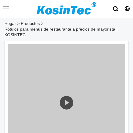
Hogar
>
Productos
>
Rótulos para menús de restaurante a precios de mayorista |
KOSINTEC