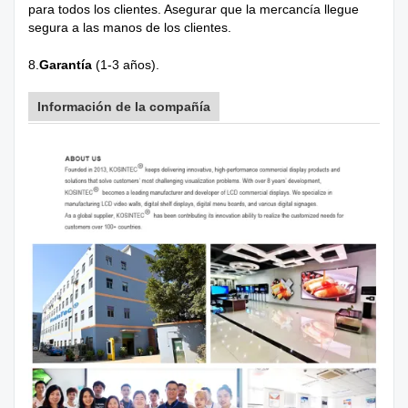
para todos los clientes. Asegurar que la mercancía llegue
segura a las manos de los clientes.
8.
Garantía
(1-3 años).
Información de la compañía