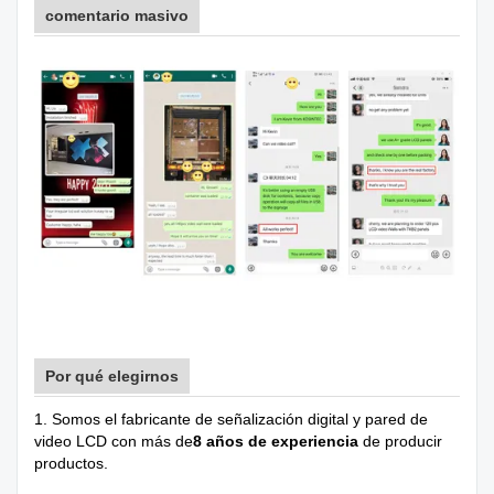
comentario masivo
Por qué elegirnos
1. Somos el fabricante de señalización digital y pared de
video LCD con más de
8 años de experiencia
de producir
productos.