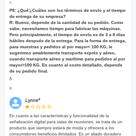
≈
P9: ¿Qué'¿Cuáles son los términos de envío y el tiempo
de entrega de su empresa?
R: Bueno, depende de la cantidad de su pedido. Como
sabe, necesitamos tiempo para fabricar las máquinas.
Pero principalmente, el tiempo de envío es de 3 a 8 días
hábiles después de la entrega. Para la forma de entrega,
para muestras y pedidos al por mayor< 100 KG, le
sugerimos amablemente transporte exprés y aéreo,
cuando transporte aéreo y marítimo para pedidos al por
mayor>100 KG. En cuanto al costo detallado, depende
de su pedido final.
δ
≤
Lynne*
En cuanto a las características y funcionalidad de la
señalización digital para salas de reuniones, se trata de un
producto que siempre estará de moda y ofrecerá a los
consumidores beneficios ilimitados. Es un aliado duradero