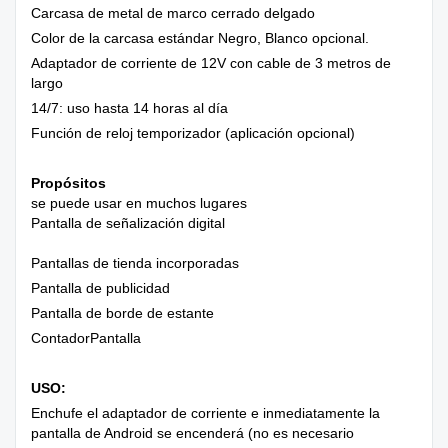
Carcasa de metal de marco cerrado delgado
Color de la carcasa estándar Negro, Blanco opcional.
Adaptador de corriente de 12V con cable de 3 metros de
largo
14/7: uso hasta 14 horas al día
Función de reloj temporizador (aplicación opcional)
Propósitos
se puede usar en muchos lugares
Pantalla de señalización digital
Pantallas de tienda incorporadas
Pantalla de publicidad
Pantalla de borde de estante
ContadorPantalla
USO:
Enchufe el adaptador de corriente e inmediatamente la
pantalla de Android se encenderá (no es necesario