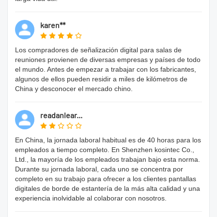
karen**
Los compradores de señalización digital para salas de
reuniones provienen de diversas empresas y países de todo
el mundo. Antes de empezar a trabajar con los fabricantes,
algunos de ellos pueden residir a miles de kilómetros de
China y desconocer el mercado chino.
readanlear...
En China, la jornada laboral habitual es de 40 horas para los
empleados a tiempo completo. En Shenzhen kosintec Co.,
Ltd., la mayoría de los empleados trabajan bajo esta norma.
Durante su jornada laboral, cada uno se concentra por
completo en su trabajo para ofrecer a los clientes pantallas
digitales de borde de estantería de la más alta calidad y una
experiencia inolvidable al colaborar con nosotros.