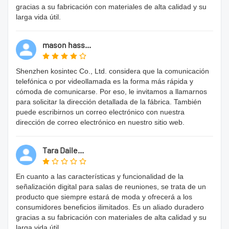
gracias a su fabricación con materiales de alta calidad y su
larga vida útil.
mason hass...
Shenzhen kosintec Co., Ltd. considera que la comunicación
telefónica o por videollamada es la forma más rápida y
cómoda de comunicarse. Por eso, le invitamos a llamarnos
para solicitar la dirección detallada de la fábrica. También
puede escribirnos un correo electrónico con nuestra
dirección de correo electrónico en nuestro sitio web.
Tara Daile...
En cuanto a las características y funcionalidad de la
señalización digital para salas de reuniones, se trata de un
producto que siempre estará de moda y ofrecerá a los
consumidores beneficios ilimitados. Es un aliado duradero
gracias a su fabricación con materiales de alta calidad y su
larga vida útil.