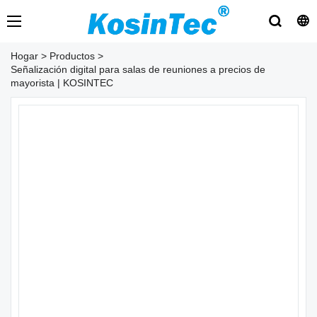
Hogar
>
Productos
>
Señalización digital para salas de reuniones a precios de
mayorista | KOSINTEC