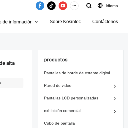
Idioma
Sobre Kosintec
Contáctenos
o de información
productos
de alta
Pantallas de borde de estante digital
a.
Pared de video
Pantallas LCD personalizadas
exhibición comercial
Cubo de pantalla