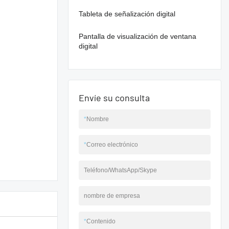
Tableta de señalización digital
Pantalla de visualización de ventana
digital
Envíe su consulta
*
Nombre
*
Correo electrónico
Teléfono/WhatsApp/Skype
nombre de empresa
*
Contenido