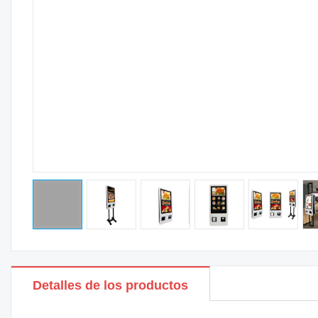
Detalles de los productos