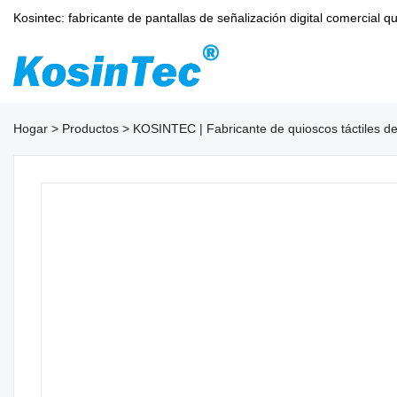
Kosintec: fabricante de pantallas de señalización digital comercia
Hogar
>
Productos
>
KOSINTEC | Fabricante de quioscos táctiles de 