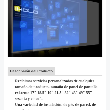
Descripción del Producto
Recibimos servicios personalizados de cualquier
tamaño de producto, tamaño de panel de pantalla
existente 17" 18.5" 19" 21.5" 32" 43" 49" 55"
sesenta y cinco".
Una variedad de instalación, de pie, de pared, de