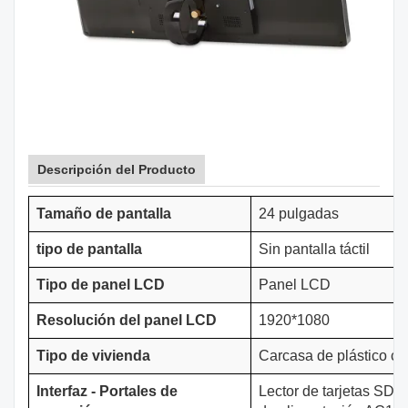
Descripción del Producto
Tamaño de pantalla
24 pulgadas
tipo de pantalla
Sin pantalla táctil
Tipo de panel LCD
Panel LCD
Resolución del panel LCD
1920*1080
Tipo de vivienda
Carcasa de plástico ce
Interfaz - Portales de
Lector de tarjetas SD
,