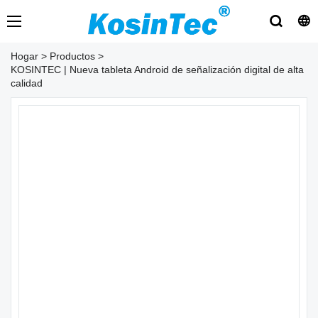
Hogar
>
Productos
>
KOSINTEC | Nueva tableta Android de señalización digital de alta
calidad