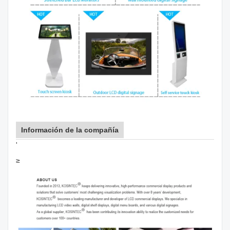
Información de la compañía
'
≥