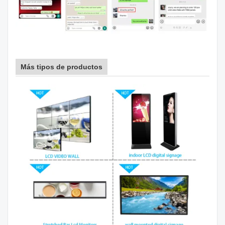
Más tipos de productos