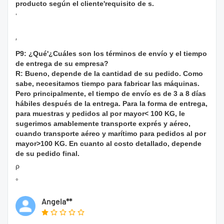
producto según el cliente'requisito de s.
‘
′
P9: ¿Qué'¿Cuáles son los términos de envío y el tiempo
de entrega de su empresa?
R: Bueno, depende de la cantidad de su pedido. Como
sabe, necesitamos tiempo para fabricar las máquinas.
Pero principalmente, el tiempo de envío es de 3 a 8 días
hábiles después de la entrega. Para la forma de entrega,
para muestras y pedidos al por mayor< 100 KG, le
sugerimos amablemente transporte exprés y aéreo,
cuando transporte aéreo y marítimo para pedidos al por
mayor>100 KG. En cuanto al costo detallado, depende
de su pedido final.
ρ
°
Angela**