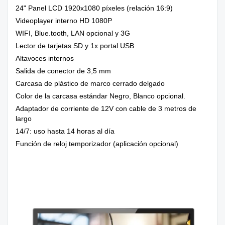
24" Panel LCD 1920x1080 píxeles (relación 16:9)
Videoplayer interno HD 1080P
WIFI, Blue.tooth, LAN opcional y 3G
Lector de tarjetas SD y 1x portal USB
Altavoces internos
Salida de conector de 3,5 mm
Carcasa de plástico de marco cerrado delgado
Color de la carcasa estándar Negro, Blanco opcional.
Adaptador de corriente de 12V con cable de 3 metros de
largo
14/7: uso hasta 14 horas al día
Función de reloj temporizador (aplicación opcional)