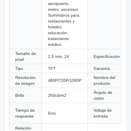
aeropuerto,
metro, ascensor,
Suministros para
restaurantes y
hoteles,
educación,
tratamiento
médico
Tamaño de
2,5 mm, 24
Especificación
píxel
Tipo
TFT
Garantía
Resolución
Nombre del
480P/720P/1080P
de imagen
producto
Ángulo de
Brillo
250cd/m2
visión
Tiempo de
Voltaje de
6ms
respuesta
entrada
Relación