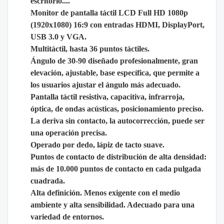
escritorio....
Monitor de pantalla táctil LCD Full HD 1080p
(1920x1080) 16:9 con entradas HDMI, DisplayPort,
USB 3.0 y VGA.
Multitáctil, hasta 36 puntos táctiles.
Ángulo de 30-90 diseñado profesionalmente, gran
elevación, ajustable, base específica, que permite a
los usuarios ajustar el ángulo más adecuado.
Pantalla táctil resistiva, capacitiva, infrarroja,
óptica, de ondas acústicas, posicionamiento preciso.
La deriva sin contacto, la autocorrección, puede ser
una operación precisa.
Operado por dedo, lápiz de tacto suave.
Puntos de contacto de distribución de alta densidad:
más de 10.000 puntos de contacto en cada pulgada
cuadrada.
Alta definición. Menos exigente con el medio
ambiente y alta sensibilidad. Adecuado para una
variedad de entornos.