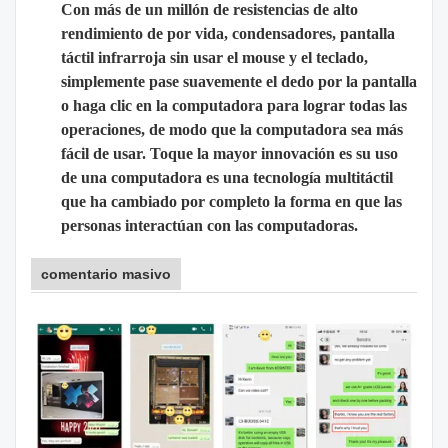
Con más de un millón de resistencias de alto
rendimiento de por vida, condensadores, pantalla
táctil infrarroja sin usar el mouse y el teclado,
simplemente pase suavemente el dedo por la pantalla
o haga clic en la computadora para lograr todas las
operaciones, de modo que la computadora sea más
fácil de usar. Toque la mayor innovación es su uso
de una computadora es una tecnología multitáctil
que ha cambiado por completo la forma en que las
personas interactúan con las computadoras.
comentario masivo