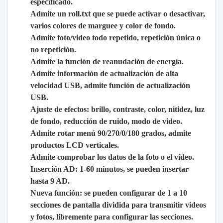
especificado.
Admite un roll.txt que se puede activar o desactivar,
varios colores de marguee y color de fondo.
Admite foto/video todo repetido, repetición única o
no repetición.
Admite la función de reanudación de energía.
Admite información de actualización de alta
velocidad USB, admite función de actualización
USB.
Ajuste de efectos: brillo, contraste, color, nitidez, luz
de fondo, reducción de ruido, modo de video.
Admite rotar menú 90/270/0/180 grados, admite
productos LCD verticales.
Admite comprobar los datos de la foto o el vídeo.
Inserción AD: 1-60 minutos, se pueden insertar
hasta 9 AD.
Nueva función: se pueden configurar de 1 a 10
secciones de pantalla dividida para transmitir videos
y fotos, libremente para configurar las secciones.