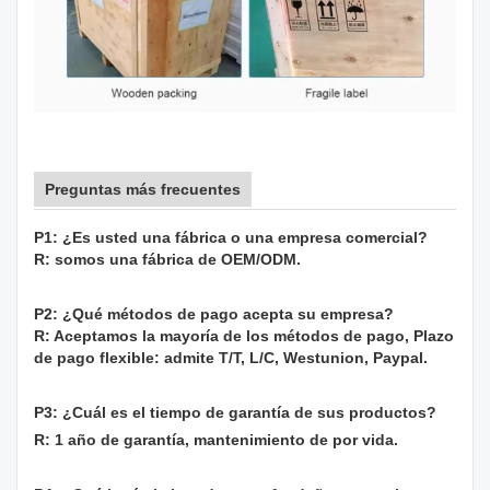
Preguntas más frecuentes
P1: ¿Es usted una fábrica o una empresa comercial?
R: somos una fábrica de OEM/ODM.
P2: ¿Qué métodos de pago acepta su empresa?
R: Aceptamos la mayoría de los métodos de pago, Plazo
de pago flexible: admite T/T, L/C, Westunion, Paypal.
P3: ¿Cuál es el tiempo de garantía de sus productos?
R: 1 año de garantía, mantenimiento de por vida.