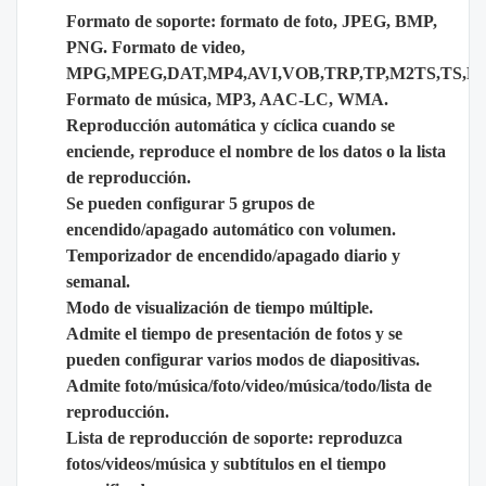
Formato de soporte: formato de foto, JPEG, BMP,
PNG. Formato de video,
MPG,MPEG,DAT,MP4,AVI,VOB,TRP,TP,M2TS,TS,
Formato de música, MP3, AAC-LC, WMA.
Reproducción automática y cíclica cuando se
enciende, reproduce el nombre de los datos o la lista
de reproducción.
Se pueden configurar 5 grupos de
encendido/apagado automático con volumen.
Temporizador de encendido/apagado diario y
semanal.
Modo de visualización de tiempo múltiple.
Admite el tiempo de presentación de fotos y se
pueden configurar varios modos de diapositivas.
Admite foto/música/foto/video/música/todo/lista de
reproducción.
Lista de reproducción de soporte: reproduzca
fotos/videos/música y subtítulos en el tiempo