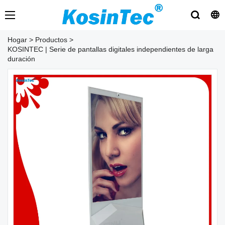
Hogar
>
Productos
>
KOSINTEC | Serie de pantallas digitales independientes de larga
duración