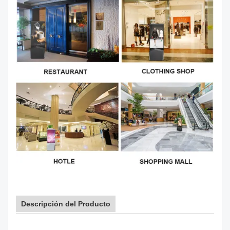
Descripción del Producto