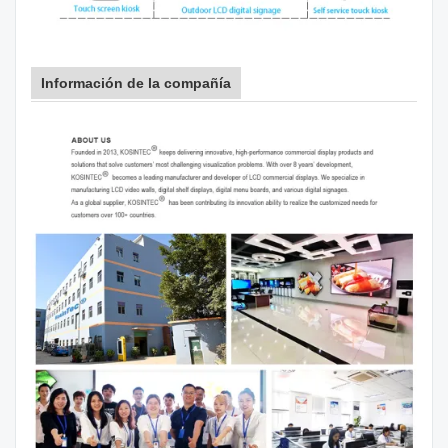
Información de la compañía