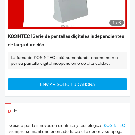
1
/
6
KOSINTEC | Serie de pantallas digitales independientes
de larga duración
La fama de KOSINTEC está aumentando enormemente
por su pantalla digital independiente de alta calidad.
ENVIAR SOLICITUD AHORA
Feedback
Detalles de los productos
Guiado por la innovación científica y tecnológica,
KOSINTEC
siempre se mantiene orientado hacia el exterior y se apega