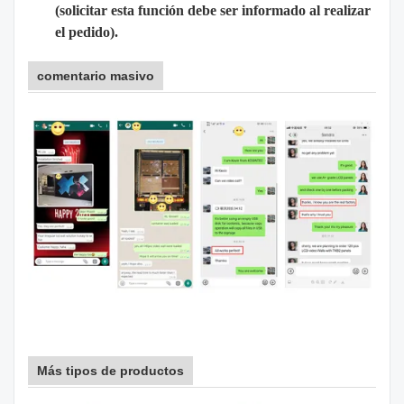
(solicitar esta función debe ser informado al realizar
el pedido).
comentario masivo
Más tipos de productos