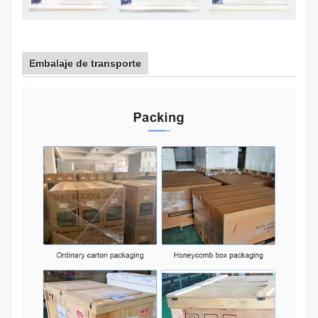
Embalaje de transporte