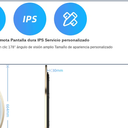
mota Pantalla dura IPS Servicio personalizado
n clic 178° ángulo de visión amplio Tamaño de apariencia personalizado