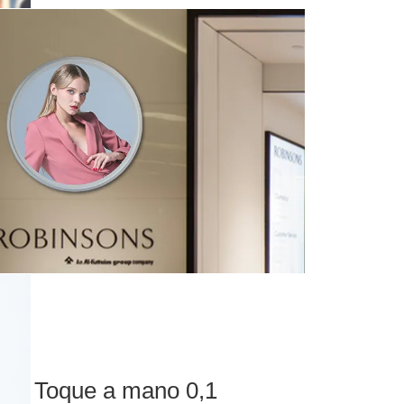
Toque a mano 0,1