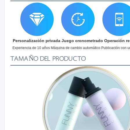
 Personalización privada Juego cronometrado Operación re
 Experiencia de 10 años Máquina de cambio automático Publicación con u
TAMAÑO DEL PRODUCTO