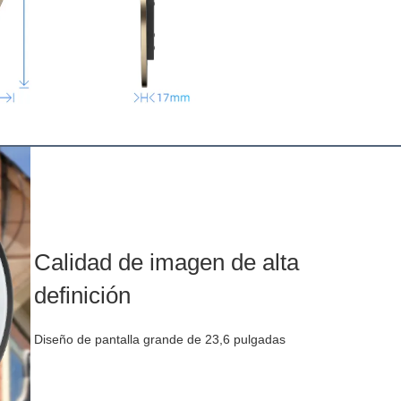
Calidad de imagen de alta
definición
Diseño de pantalla grande de 23,6 pulgadas