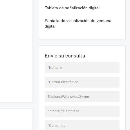
Tableta de señalización digital
Pantalla de visualización de ventana
digital
Envíe su consulta
*
Nombre
*
Correo electrónico
Teléfono/WhatsApp/Skype
nombre de empresa
*
Contenido