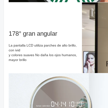
178° gran angular
La pantalla LCD utiliza parches de alto brillo,
con ivid
y colores suaves No daña los ojos humanos,
mayor brillo