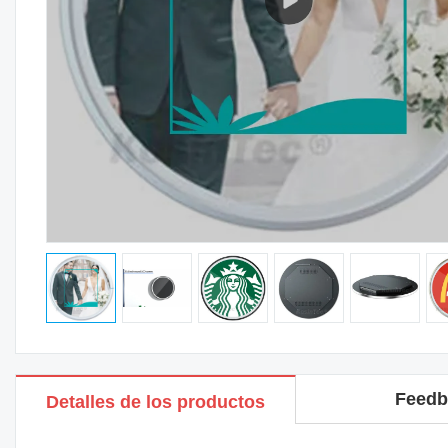
Feedb
Detalles de los productos