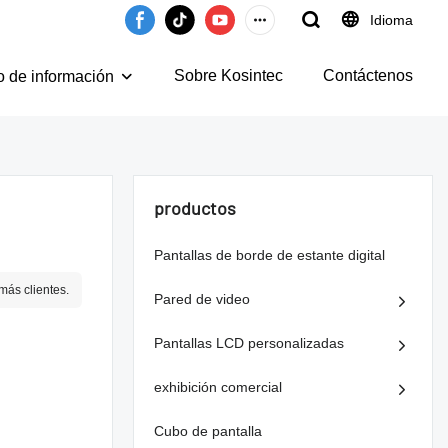
Idioma
Sobre Kosintec
Contáctenos
o de información
productos
Pantallas de borde de estante digital
ás clientes.
Pared de video
Pantallas LCD personalizadas
exhibición comercial
Cubo de pantalla