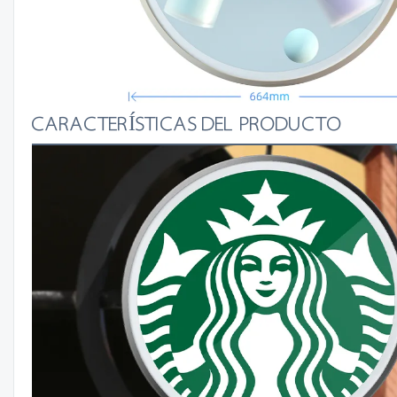
CARACTERÍSTICAS DEL PRODUCTO