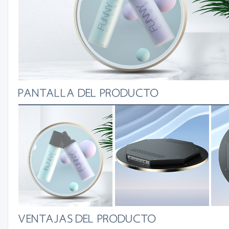
PANTALLA DEL PRODUCTO
VENTAJAS DEL PRODUCTO