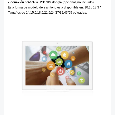
-
conexión 3G-4G
vía USB SIM dongle (opcional, no incluido)
Esta forma de modelo de escritorio está disponible en: 10.1 / 13.3 /
Tamaños de 14/15,6/18,5/21,5/24/27/32/43/55 pulgadas.