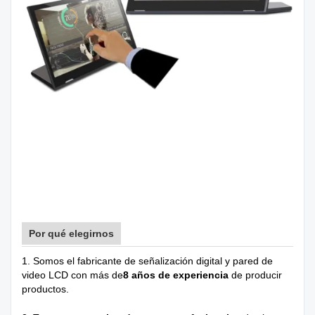
Por qué elegirnos
1. Somos el fabricante de señalización digital y pared de
video LCD con más de
8 años de experiencia
de producir
productos.