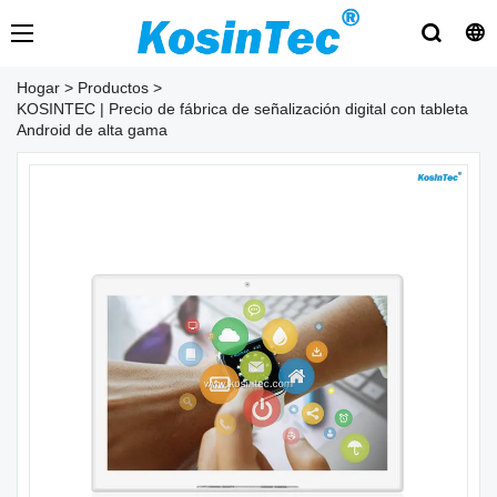
Hogar
>
Productos
>
KOSINTEC | Precio de fábrica de señalización digital con tableta
Android de alta gama