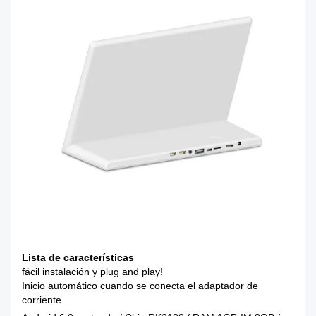
Lista de características
fácil instalación y plug and play!
Inicio automático cuando se conecta el adaptador de
corriente