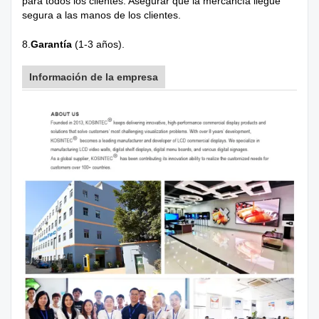
para todos los clientes. Asegurar que la mercancía llegue
segura a las manos de los clientes.
8.
Garantía
(1-3 años).
Información de la empresa