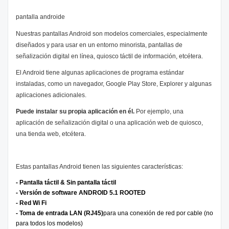
pantalla androide
Nuestras pantallas Android son modelos comerciales, especialmente
diseñados y para usar en un entorno minorista, pantallas de
señalización digital en línea, quiosco táctil de información, etcétera.
El Android tiene algunas aplicaciones de programa estándar
instaladas, como un navegador, Google Play Store, Explorer y algunas
aplicaciones adicionales.
Puede instalar su propia aplicación en él.
Por ejemplo, una
aplicación de señalización digital o una aplicación web de quiosco,
una tienda web, etcétera.
Estas pantallas Android tienen las siguientes características:
- Pantalla táctil & Sin pantalla táctil
- Versión de software ANDROID 5.1 ROOTED
- Red Wi Fi
- Toma de entrada LAN (RJ45)
para una conexión de red por cable (no
para todos los modelos)