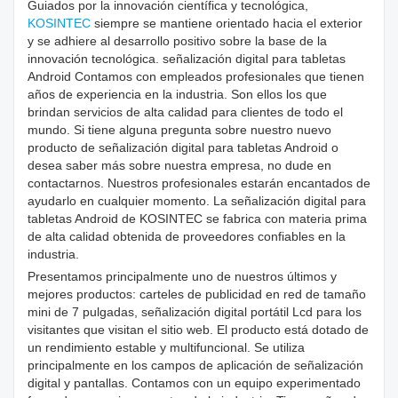
Guiados por la innovación científica y tecnológica,
KOSINTEC
siempre se mantiene orientado hacia el exterior
y se adhiere al desarrollo positivo sobre la base de la
innovación tecnológica. señalización digital para tabletas
Android Contamos con empleados profesionales que tienen
años de experiencia en la industria. Son ellos los que
brindan servicios de alta calidad para clientes de todo el
mundo. Si tiene alguna pregunta sobre nuestro nuevo
producto de señalización digital para tabletas Android o
desea saber más sobre nuestra empresa, no dude en
contactarnos. Nuestros profesionales estarán encantados de
ayudarlo en cualquier momento. La señalización digital para
tabletas Android de KOSINTEC se fabrica con materia prima
de alta calidad obtenida de proveedores confiables en la
industria.
Presentamos principalmente uno de nuestros últimos y
mejores productos: carteles de publicidad en red de tamaño
mini de 7 pulgadas, señalización digital portátil Lcd para los
visitantes que visitan el sitio web. El producto está dotado de
un rendimiento estable y multifuncional. Se utiliza
principalmente en los campos de aplicación de señalización
digital y pantallas. Contamos con un equipo experimentado