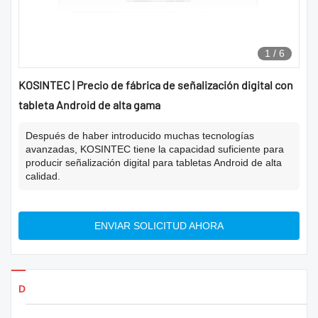
1
/
6
KOSINTEC | Precio de fábrica de señalización digital con
tableta Android de alta gama
Después de haber introducido muchas tecnologías
avanzadas, KOSINTEC tiene la capacidad suficiente para
producir señalización digital para tabletas Android de alta
calidad.
ENVIAR SOLICITUD AHORA
Detalles de los productos