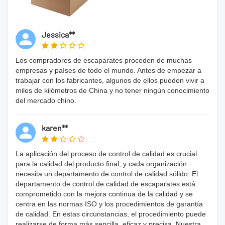
Jessica**
Los compradores de escaparates proceden de muchas
empresas y países de todo el mundo. Antes de empezar a
trabajar con los fabricantes, algunos de ellos pueden vivir a
miles de kilómetros de China y no tener ningún conocimiento
del mercado chino.
karen**
La aplicación del proceso de control de calidad es crucial
para la calidad del producto final, y cada organización
necesita un departamento de control de calidad sólido. El
departamento de control de calidad de escaparates está
comprometido con la mejora continua de la calidad y se
centra en las normas ISO y los procedimientos de garantía
de calidad. En estas circunstancias, el procedimiento puede
realizarse de forma más sencilla, eficaz y precisa. Nuestra