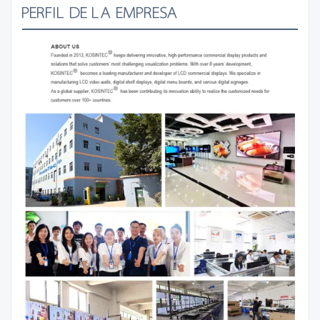
PERFIL DE LA EMPRESA