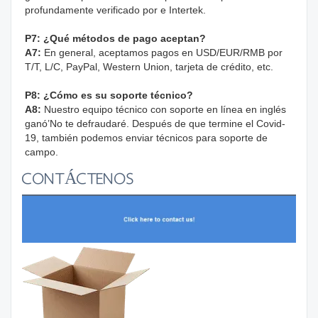
profundamente verificado por e Intertek.
P7: ¿Qué métodos de pago aceptan?
A7:
 En general, aceptamos pagos en USD/EUR/RMB por 
T/T, L/C, PayPal, Western Union, tarjeta de crédito, etc.
P8: ¿Cómo es su soporte técnico?
A8:
 Nuestro equipo técnico con soporte en línea en inglés 
ganó’No te defraudaré. Después de que termine el Covid-
19, también podemos enviar técnicos para soporte de 
campo.
CONTÁCTENOS