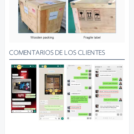
COMENTARIOS DE LOS CLIENTES