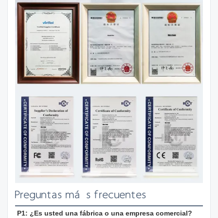
Preguntas más frecuentes
P1: ¿Es usted una fábrica o una empresa comercial?