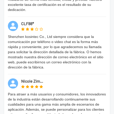
excelente tasa de certificación es el resultado de su
dedicación.
CLF88*
Shenzhen kosintec Co., Ltd siempre considera que la
comunicación por teléfono o video chat es la forma más
rápida y conveniente, por lo que agradecemos su llamada
para solicitar la dirección detallada de la fábrica. O hemos
mostrado nuestra dirección de correo electrónico en el sitio
web, puede escribirnos un correo electrónico con la
dirección de la fábrica.
Nicole Zim...
Para atraer a más usuarios y consumidores, los innovadores
de la industria están desarrollando continuamente sus
cualidades para una gama más amplia de escenarios de
aplicación. Además, se puede personalizar para los clientes