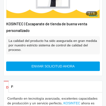
1
/
6
KOSINTEC | Escaparate de tienda de buena venta
personalizado
La calidad del producto ha sido asegurada en gran medida
por nuestro estricto sistema de control de calidad del
proceso.
ENVIAR SOLICITUD AHORA
Feedback
Detalles de los productos
Confiando en tecnología avanzada, excelentes capacidades
de producción y un servicio perfecto,
KOSINTEC
ahora es