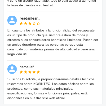
y tiene un diseño razonable, todo lo cual ayuda a aumentar
la base de clientes y su lealtad.
readanlear...
En cuanto a los atributos y la funcionalidad del escaparate,
es un tipo de producto que siempre estará de moda y
ofrecerá a los consumidores beneficios ilimitados. Puede ser
un amigo duradero para las personas porque está
construido con materias primas de alta calidad y tiene una
larga vida útil.
camelia*
Sí, si nos lo solicita, le proporcionaremos detalles técnicos
relevantes sobre KOSINTEC. Los datos básicos sobre los
productos, como sus materiales principales,
especificaciones, formas y funciones principales, están
disponibles en nuestro sitio web oficial.