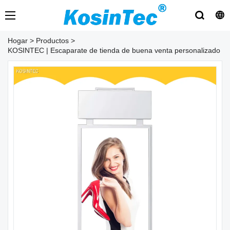
Hogar
>
Productos
>
KOSINTEC | Escaparate de tienda de buena venta personalizado