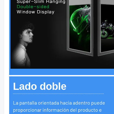
Lado doble
La pantalla orientada hacia adentro puede
proporcionar información del producto e