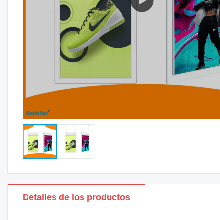
Detalles de los productos