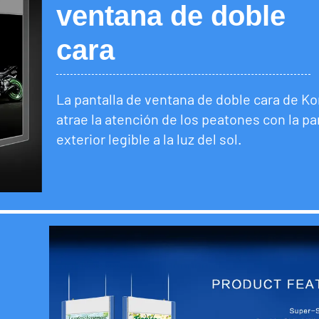
ventana de doble
cara
La pantalla de ventana de doble cara de K
atrae la atención de los peatones con la pa
exterior legible a la luz del sol.