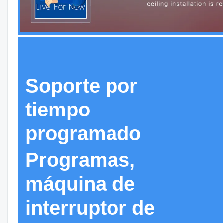
Soporte por
tiempo
programado
Programas,
máquina de
interruptor de