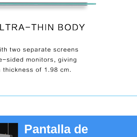
Pantalla de