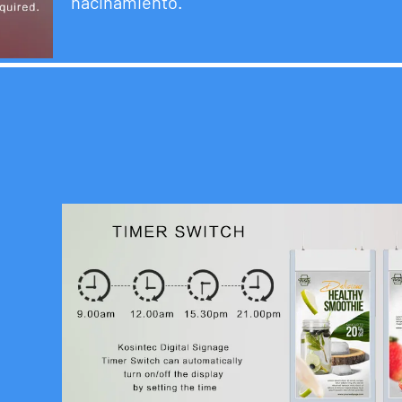
hacinamiento.