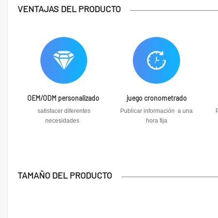
VENTAJAS DEL PRODUCTO
OEM/ODM personalizado
juego cronometrado
satisfacer diferentes
Publicar información a una
necesidades
hora fija
TAMAÑO DEL PRODUCTO