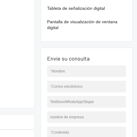
Tableta de señalización digital
Pantalla de visualización de ventana
digital
Envíe su consulta
*
Nombre
*
Correo electrónico
Teléfono/WhatsApp/Skype
nombre de empresa
*
Contenido