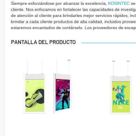
Siempre esforzándose por alcanzar la excelencia,
KOSINTEC
se 
cliente. Nos enfocamos en fortalecer las capacidades de investi
de atención al cliente para brindarles mejor servicios rápidos,
brindar a cada cliente productos de alta calidad, incluidos prove
estaremos encantados de contárselo. Los proveedores de escapa
PANTALLA DEL PRODUCTO