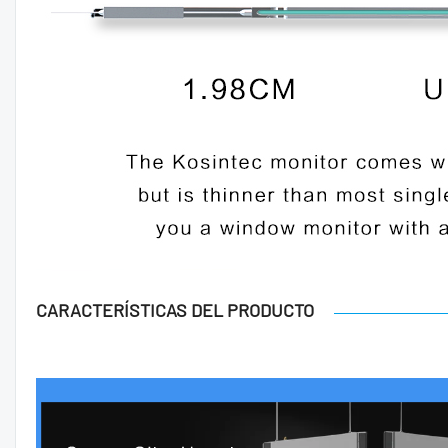
CARACTERÍSTICAS DEL PRODUCTO