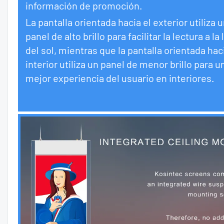
información de promoción.
La pantalla orientada hacia el exterior utiliza 
panel de alto brillo para facilitar la lectura a la 
del sol, mientras que la pantalla orientada haci
interior utiliza un panel de menor brillo para u
mejor experiencia del usuario en interiores.