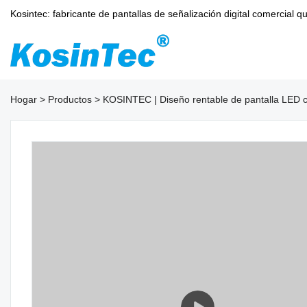
Kosintec: fabricante de pantallas de señalización digital comercia
Hogar
>
Productos
>
KOSINTEC | Diseño rentable de pantalla LED 