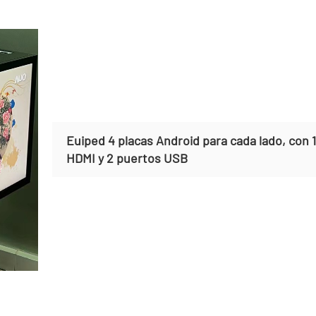
Euiped 4 placas Android para cada lado, con 
HDMI y 2 puertos USB