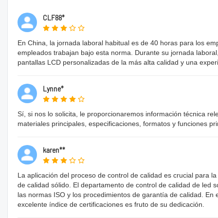
CLF88*
En China, la jornada laboral habitual es de 40 horas para los e
empleados trabajan bajo esta norma. Durante su jornada laboral,
pantallas LCD personalizadas de la más alta calidad y una experi
Lynne*
Sí, si nos lo solicita, le proporcionaremos información técnica
materiales principales, especificaciones, formatos y funciones prin
karen**
La aplicación del proceso de control de calidad es crucial para l
de calidad sólido. El departamento de control de calidad de led 
las normas ISO y los procedimientos de garantía de calidad. En e
excelente índice de certificaciones es fruto de su dedicación.