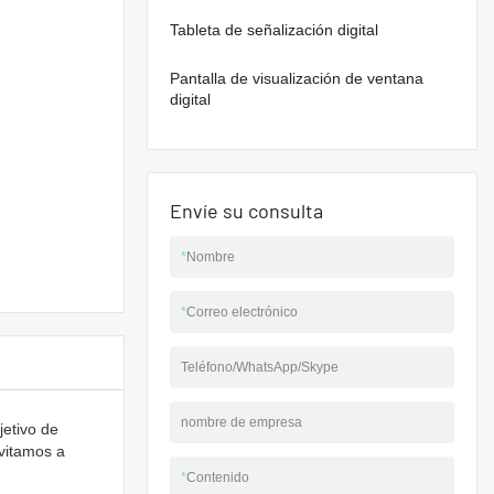
Tableta de señalización digital
Pantalla de visualización de ventana
digital
Envíe su consulta
*
Nombre
*
Correo electrónico
Teléfono/WhatsApp/Skype
nombre de empresa
jetivo de
nvitamos a
*
Contenido