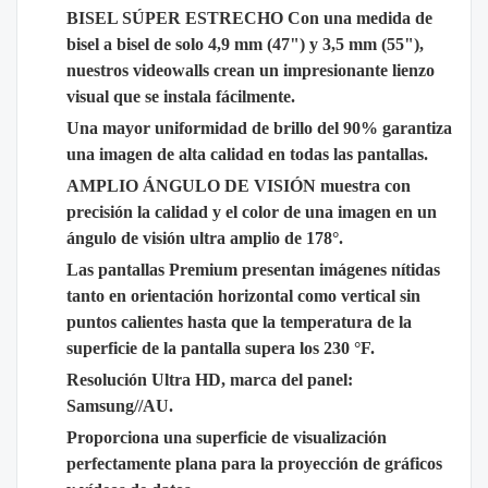
BISEL SÚPER ESTRECHO Con una medida de
bisel a bisel de solo 4,9 mm (47") y 3,5 mm (55"),
nuestros videowalls crean un impresionante lienzo
visual que se instala fácilmente.
Una mayor uniformidad de brillo del 90% garantiza
una imagen de alta calidad en todas las pantallas.
AMPLIO ÁNGULO DE VISIÓN muestra con
precisión la calidad y el color de una imagen en un
ángulo de visión ultra amplio de 178°.
Las pantallas Premium presentan imágenes nítidas
tanto en orientación horizontal como vertical sin
puntos calientes hasta que la temperatura de la
superficie de la pantalla supera los 230 °F.
Resolución Ultra HD, marca del panel:
Samsung//AU.
Proporciona una superficie de visualización
perfectamente plana para la proyección de gráficos