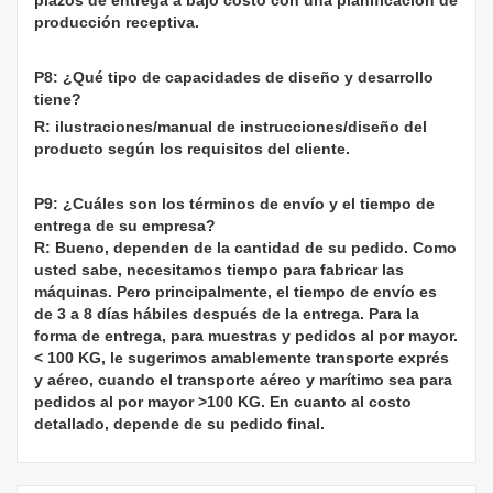
producción receptiva.
P8: ¿Qué tipo de capacidades de diseño y desarrollo
tiene?
R: ilustraciones/manual de instrucciones/diseño del
producto según los requisitos del cliente.
P9: ¿Cuáles son los términos de envío y el tiempo de
entrega de su empresa?
R: Bueno, dependen de la cantidad de su pedido. Como
usted sabe, necesitamos tiempo para fabricar las
máquinas. Pero principalmente, el tiempo de envío es
de 3 a 8 días hábiles después de la entrega. Para la
forma de entrega, para muestras y pedidos al por mayor.
< 100 KG, le sugerimos amablemente transporte exprés
y aéreo, cuando el transporte aéreo y marítimo sea para
pedidos al por mayor >100 KG. En cuanto al costo
detallado, depende de su pedido final.