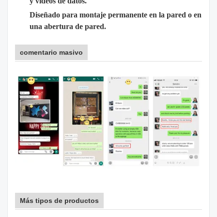
y vídeos de datos.
Diseñado para montaje permanente en la pared o en
una abertura de pared.
comentario masivo
Más tipos de productos