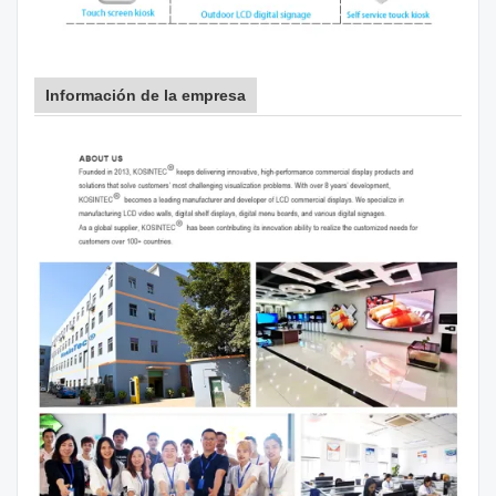
Información de la empresa