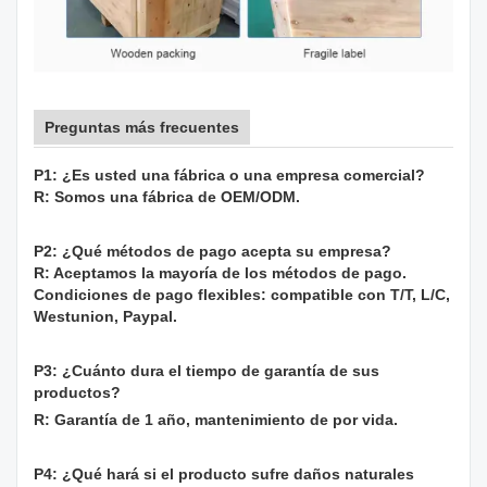
Preguntas más frecuentes
P1: ¿Es usted una fábrica o una empresa comercial?
R: Somos una fábrica de OEM/ODM.
P2: ¿Qué métodos de pago acepta su empresa?
R: Aceptamos la mayoría de los métodos de pago.
Condiciones de pago flexibles: compatible con T/T, L/C,
Westunion, Paypal.
P3: ¿Cuánto dura el tiempo de garantía de sus
productos?
R: Garantía de 1 año, mantenimiento de por vida.
P4: ¿Qué hará si el producto sufre daños naturales