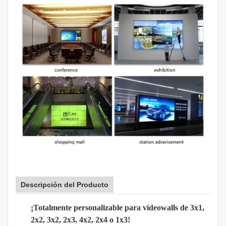
Descripción del Producto
¡Totalmente personalizable para videowalls de 3x1,
2x2, 3x2, 2x3, 4x2, 2x4 o 1x3!