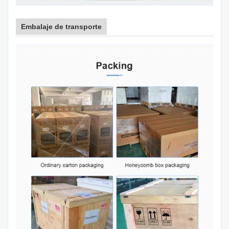
Embalaje de transporte