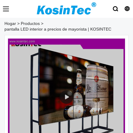
Hogar
>
Productos
>
pantalla LED interior a precios de mayorista | KOSINTEC