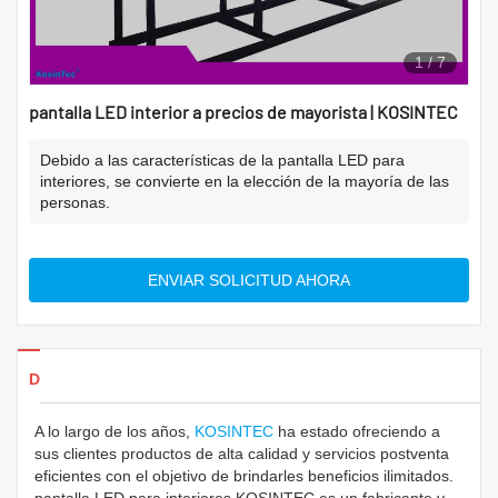
1
/
7
pantalla LED interior a precios de mayorista | KOSINTEC
Debido a las características de la pantalla LED para
interiores, se convierte en la elección de la mayoría de las
personas.
ENVIAR SOLICITUD AHORA
Detalles de los productos
A lo largo de los años,
KOSINTEC
ha estado ofreciendo a
sus clientes productos de alta calidad y servicios postventa
eficientes con el objetivo de brindarles beneficios ilimitados.