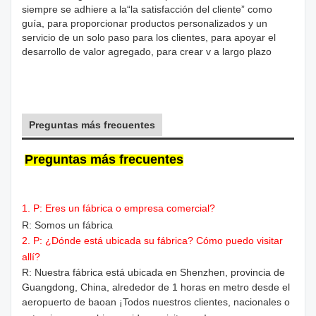
siempre se adhiere a la“la satisfacción del cliente” como
guía, para proporcionar productos personalizados y un
servicio de un solo paso para los clientes, para apoyar el
desarrollo de valor agregado, para crear v a largo plazo
Preguntas más frecuentes
Preguntas más frecuentes
1. P: Eres un fábrica o empresa comercial?
R: Somos un fábrica
2. P: ¿Dónde está ubicada su fábrica? Cómo puedo visitar
allí?
R: Nuestra fábrica está ubicada en Shenzhen, provincia de
Guangdong, China, alrededor de 1 horas en metro desde el
aeropuerto de baoan ¡Todos nuestros clientes, nacionales o