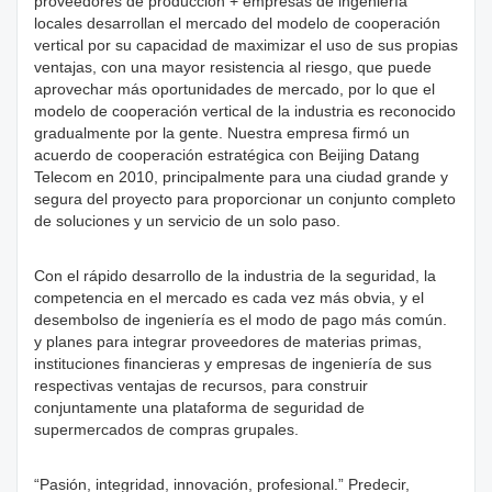
proveedores de producción + empresas de ingeniería
locales desarrollan el mercado del modelo de cooperación
vertical por su capacidad de maximizar el uso de sus propias
ventajas, con una mayor resistencia al riesgo, que puede
aprovechar más oportunidades de mercado, por lo que el
modelo de cooperación vertical de la industria es reconocido
gradualmente por la gente. Nuestra empresa firmó un
acuerdo de cooperación estratégica con Beijing Datang
Telecom en 2010, principalmente para una ciudad grande y
segura del proyecto para proporcionar un conjunto completo
de soluciones y un servicio de un solo paso.
Con el rápido desarrollo de la industria de la seguridad, la
competencia en el mercado es cada vez más obvia, y el
desembolso de ingeniería es el modo de pago más común.
y planes para integrar proveedores de materias primas,
instituciones financieras y empresas de ingeniería de sus
respectivas ventajas de recursos, para construir
conjuntamente una plataforma de seguridad de
supermercados de compras grupales.
“Pasión, integridad, innovación, profesional.” Predecir,