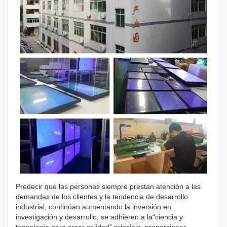
Predecir que las personas siempre prestan atención a las
demandas de los clientes y la tendencia de desarrollo
industrial, continúan aumentando la inversión en
investigación y desarrollo, se adhieren a la“ciencia y
tecnología para crear calidad” principio, proporcionar