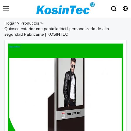
Hogar
>
Productos
>
Quiosco exterior con pantalla táctil personalizado de alta
seguridad Fabricante | KOSINTEC