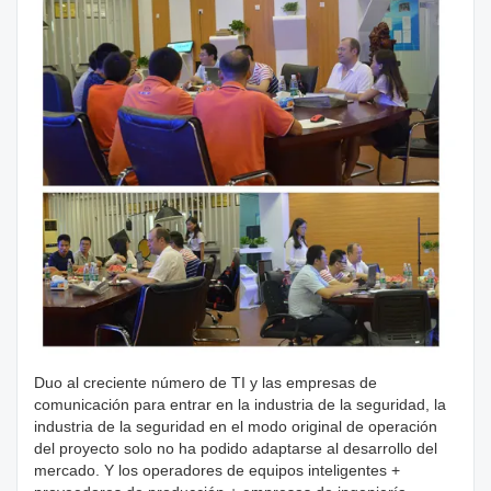
Duo al creciente número de TI y las empresas de
comunicación para entrar en la industria de la seguridad, la
industria de la seguridad en el modo original de operación
del proyecto solo no ha podido adaptarse al desarrollo del
mercado. Y los operadores de equipos inteligentes +