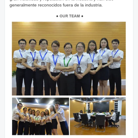
generalmente reconocidos fuera de la industria.