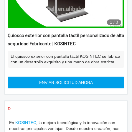
1
/
3
Quiosco exterior con pantalla táctil personalizado de alta
seguridad Fabricante | KOSINTEC
El quiosco exterior con pantalla táctil KOSINTEC se fabrica
con un desarrollo exquisito y una mano de obra estricta.
ENVIAR SOLICITUD AHORA
Detalles de los productos
En
KOSINTEC
, la mejora tecnológica y la innovación son
nuestras principales ventajas. Desde nuestra creación, nos