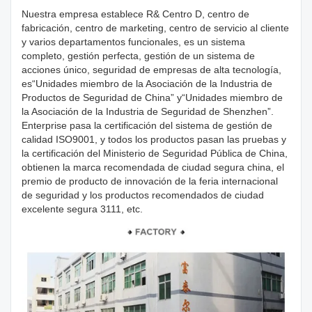
Nuestra empresa establece R& Centro D, centro de
fabricación, centro de marketing, centro de servicio al cliente
y varios departamentos funcionales, es un sistema
completo, gestión perfecta, gestión de un sistema de
acciones único, seguridad de empresas de alta tecnología,
es“Unidades miembro de la Asociación de la Industria de
Productos de Seguridad de China” y“Unidades miembro de
la Asociación de la Industria de Seguridad de Shenzhen”.
Enterprise pasa la certificación del sistema de gestión de
calidad ISO9001, y todos los productos pasan las pruebas y
la certificación del Ministerio de Seguridad Pública de China,
obtienen la marca recomendada de ciudad segura china, el
premio de producto de innovación de la feria internacional
de seguridad y los productos recomendados de ciudad
excelente segura 3111, etc.