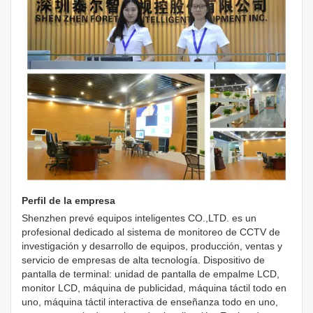
Perfil de la empresa
Shenzhen prevé equipos inteligentes CO.,LTD. es un
profesional dedicado al sistema de monitoreo de CCTV de
investigación y desarrollo de equipos, producción, ventas y
servicio de empresas de alta tecnología. Dispositivo de
pantalla de terminal: unidad de pantalla de empalme LCD,
monitor LCD, máquina de publicidad, máquina táctil todo en
uno, máquina táctil interactiva de enseñanza todo en uno,