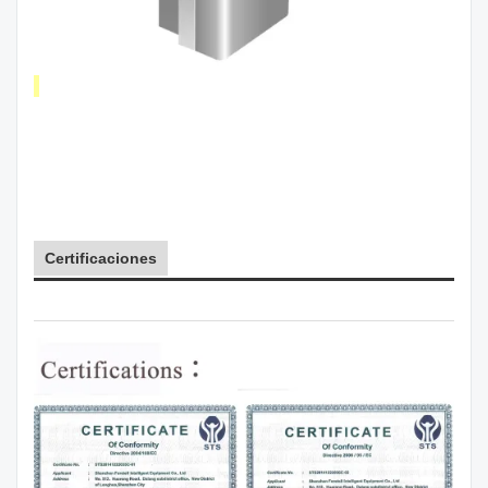
Certificaciones