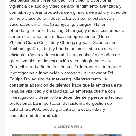
vigilancia de audio y video de alto rendimiento avanzada y
confiable, y crear productos de vigilancia de audio y video de
primera clase de la industria. La compañía establece 7
sucursales en China (Guangdong, Jiangsu, Henan,
Shandong, Shanxi, Liaoning, Guangxi) y dos sociedades de
cartera de personas jurídicas independientes (Henan
Zhichen Dianzi Co., Ltd. y Chongqing Kaiju Science and
Technology Co., Ltd.), y brindan a los clientes un servicio
eficiente, rápido y de calidad. La acumulación de años de
gran inversión en investigación y tecnología hace que
Foretell sea dueño de la industria.’s liderando la fuerza de
investigación e innovación y creando un innovador R&
Equipo D y equipo de marketing. Mientras tanto, la
constante absorción de talentos hace que la empresa esté
llena de vitalidad y creatividad. La empresa cuenta con
investigación y desarrollo independiente y personal técnico
profesional. La importación del sistema de gestión de
calidad ISO9001 puede garantizar la estabilidad y
confiabilidad del producto.