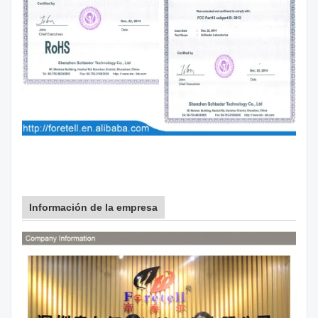
Información de la empresa