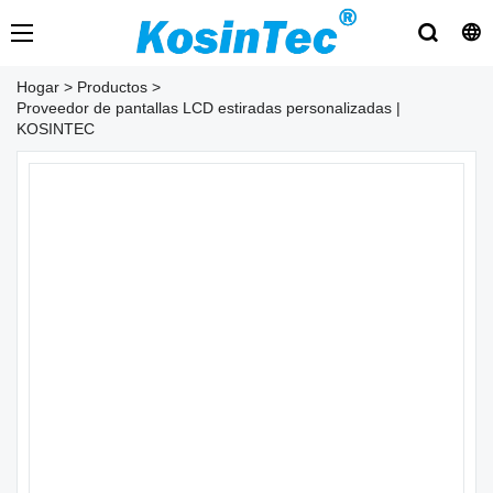
Hogar
>
Productos
>
Proveedor de pantallas LCD estiradas personalizadas |
KOSINTEC