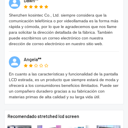
Dawn**
Shenzhen kosintec Co., Ltd. siempre considera que la
comunicación telefónica o por videollamada es la forma más
rápida y cómoda, por lo que le agradecemos que nos llame
para solicitar la dirección detallada de la fábrica. También
puede escribirnos un correo electrónico con nuestra
dirección de correo electrónico en nuestro sitio web.
Angela**
En cuanto a las características y funcionalidad de la pantalla
LCD estirada, es un producto que siempre estará de moda y
ofrecerá a los consumidores beneficios ilimitados. Puede ser
un compañero duradero gracias a su fabricación con
materias primas de alta calidad y su larga vida útil.
Recomendado stretched lcd screen