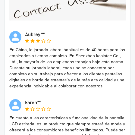
Aubrey **
En China, la jornada laboral habitual es de 40 horas para los
empleados a tiempo completo. En Shenzhen kosintec Co.,
Ltd., la mayoría de los empleados trabajan bajo esta norma.
Durante su jornada laboral, cada uno se concentra por
completo en su trabajo para ofrecer a los clientes pantallas
digitales de borde de estantería de la más alta calidad y una
experiencia inolvidable al colaborar con nosotros.
karen**
En cuanto a las características y funcionalidad de la pantalla
LCD estirada, es un producto que siempre estará de moda y
ofrecerá a los consumidores beneficios ilimitados. Puede ser