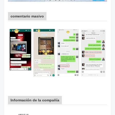
comentario masivo
Información de la compañía