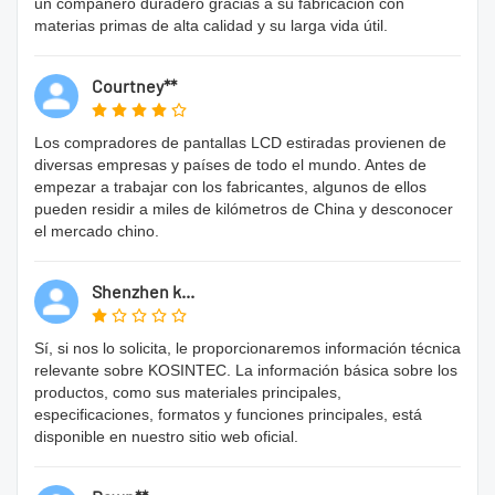
un compañero duradero gracias a su fabricación con
materias primas de alta calidad y su larga vida útil.
Courtney**
Los compradores de pantallas LCD estiradas provienen de
diversas empresas y países de todo el mundo. Antes de
empezar a trabajar con los fabricantes, algunos de ellos
pueden residir a miles de kilómetros de China y desconocer
el mercado chino.
Shenzhen k...
Sí, si nos lo solicita, le proporcionaremos información técnica
relevante sobre KOSINTEC. La información básica sobre los
productos, como sus materiales principales,
especificaciones, formatos y funciones principales, está
disponible en nuestro sitio web oficial.