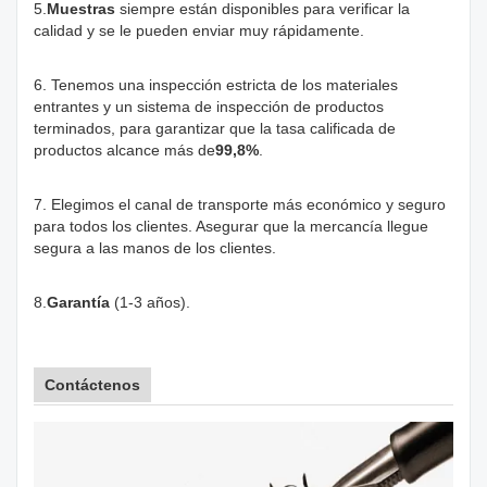
5.
Muestras
siempre están disponibles para verificar la
calidad y se le pueden enviar muy rápidamente.
6. Tenemos una inspección estricta de los materiales
entrantes y un sistema de inspección de productos
terminados, para garantizar que la tasa calificada de
productos alcance más de
99,8%
.
7. Elegimos el canal de transporte más económico y seguro
para todos los clientes. Asegurar que la mercancía llegue
segura a las manos de los clientes.
8.
Garantía
(1-3 años).
Contáctenos