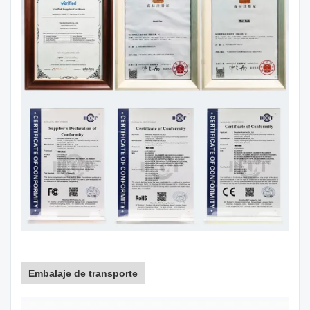
Embalaje de transporte