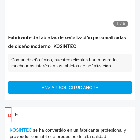
1
/
6
Fabricante de tabletas de señalización personalizadas
de diseño moderno | KOSINTEC
Con un diseño único, nuestros clientes han mostrado
mucho más interés en las tabletas de señalización.
ENVIAR SOLICITUD AHORA
Feedback
Detalles de los productos
KOSINTEC
se ha convertido en un fabricante profesional y
proveedor confiable de productos de alta calidad.