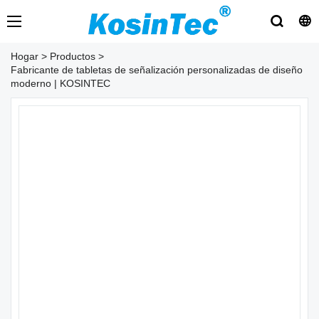
Hogar
>
Productos
>
Fabricante de tabletas de señalización personalizadas de diseño
moderno | KOSINTEC