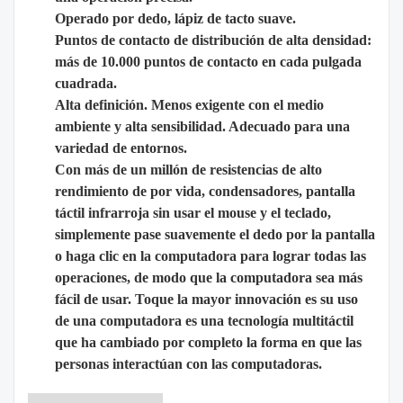
Operado por dedo, lápiz de tacto suave.
Puntos de contacto de distribución de alta densidad:
más de 10.000 puntos de contacto en cada pulgada
cuadrada.
Alta definición. Menos exigente con el medio
ambiente y alta sensibilidad. Adecuado para una
variedad de entornos.
Con más de un millón de resistencias de alto
rendimiento de por vida, condensadores, pantalla
táctil infrarroja sin usar el mouse y el teclado,
simplemente pase suavemente el dedo por la pantalla
o haga clic en la computadora para lograr todas las
operaciones, de modo que la computadora sea más
fácil de usar. Toque la mayor innovación es su uso
de una computadora es una tecnología multitáctil
que ha cambiado por completo la forma en que las
personas interactúan con las computadoras.