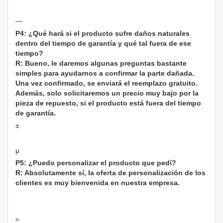
—
P4: ¿Qué hará si el producto sufre daños naturales
dentro del tiempo de garantía y qué tal fuera de ese
tiempo?
R: Bueno, le daremos algunas preguntas bastante
simples para ayudarnos a confirmar la parte dañada.
Una vez confirmado, se enviará el reemplazo gratuito.
Además, solo solicitaremos un precio muy bajo por la
pieza de repuesto, si el producto está fuera del tiempo
de garantía.
±
μ
P5: ¿Puedo personalizar el producto que pedí?
R: Absolutamente sí, la oferta de personalización de los
clientes es muy bienvenida en nuestra empresa.
≈