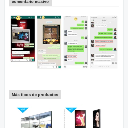
comentario masivo
Más tipos de productos