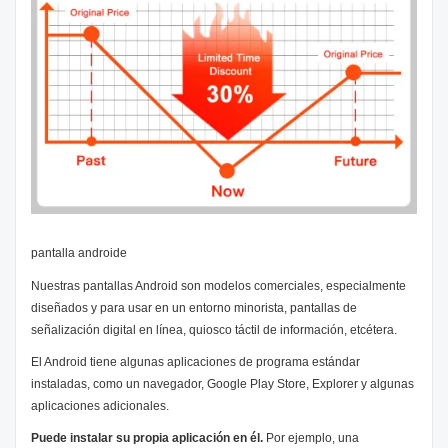
pantalla androide
Nuestras pantallas Android son modelos comerciales, especialmente
diseñados y para usar en un entorno minorista, pantallas de
señalización digital en línea, quiosco táctil de información, etcétera.
El Android tiene algunas aplicaciones de programa estándar
instaladas, como un navegador, Google Play Store, Explorer y algunas
aplicaciones adicionales.
Puede instalar su propia aplicación en él.
Por ejemplo, una