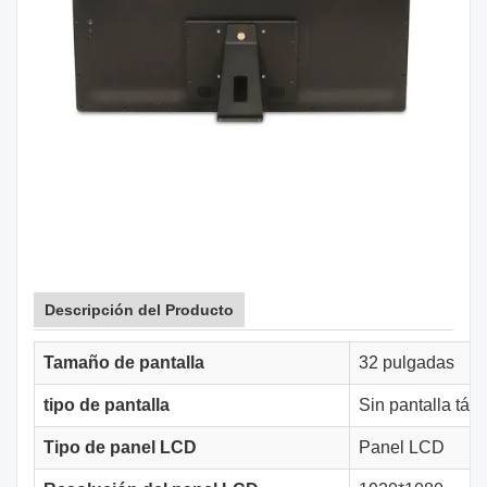
Descripción del Producto
Tamaño de pantalla
32 pulgadas
tipo de pantalla
Sin pantalla tácti
Tipo de panel LCD
Panel LCD