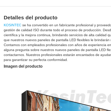
Detalles del producto
KOSINTEC
se ha convertido en un fabricante profesional y proveed
gestión de calidad ISO durante todo el proceso de producción. Desd
científica y la mejora continua, brindando servicios de alta calidad
que nuestros nuevos paneles de pantalla LED flexibles le brindarán
Contamos con empleados profesionales con años de experiencia en el 
alguna pregunta sobre nuestros nuevos paneles de pantalla LED fl
contactarnos. Nuestros profesionales estarán encantados de ayudar
para garantizar su perfecta conformidad.
Imagen del producto