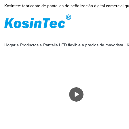
Kosintec: fabricante de pantallas de señalización digital comercia
Hogar
>
Productos
>
Pantalla LED flexible a precios de mayorista 