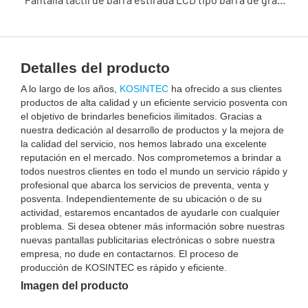
Detalles del producto
A lo largo de los años,
KOSINTEC
ha ofrecido a sus clientes
productos de alta calidad y un eficiente servicio posventa con
el objetivo de brindarles beneficios ilimitados. Gracias a
nuestra dedicación al desarrollo de productos y la mejora de
la calidad del servicio, nos hemos labrado una excelente
reputación en el mercado. Nos comprometemos a brindar a
todos nuestros clientes en todo el mundo un servicio rápido y
profesional que abarca los servicios de preventa, venta y
posventa. Independientemente de su ubicación o de su
actividad, estaremos encantados de ayudarle con cualquier
problema. Si desea obtener más información sobre nuestras
nuevas pantallas publicitarias electrónicas o sobre nuestra
empresa, no dude en contactarnos. El proceso de
producción de KOSINTEC es rápido y eficiente.
Imagen del producto