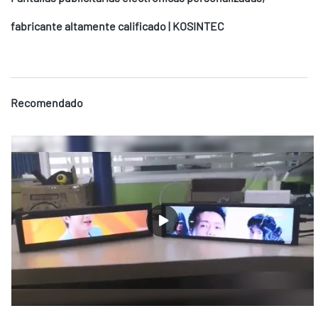
fabricante altamente calificado | KOSINTEC
Recomendado