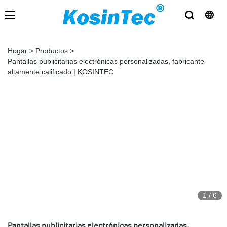
Hogar
>
Productos
>
Pantallas publicitarias electrónicas personalizadas, fabricante
altamente calificado | KOSINTEC
1
/
6
Pantallas publicitarias electrónicas personalizadas,