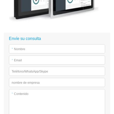
Envíe su consulta
*
Nombre
*
Email
Teléfono/WhatsApp/Skype
nombre de empresa
*
Contenido