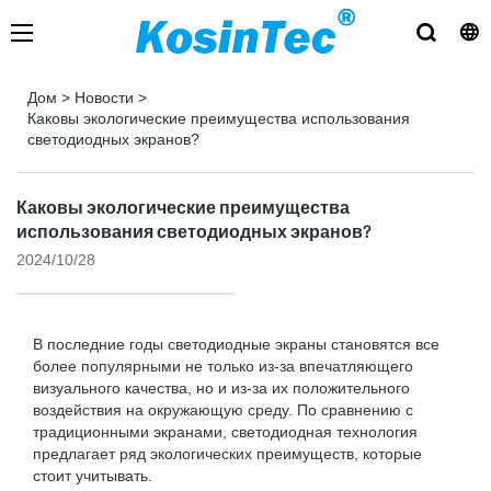
Дом
>
Новости
>
Каковы экологические преимущества использования
светодиодных экранов?
Каковы экологические преимущества
использования светодиодных экранов?
2024/10/28
В последние годы светодиодные экраны становятся все
более популярными не только из-за впечатляющего
визуального качества, но и из-за их положительного
воздействия на окружающую среду. По сравнению с
традиционными экранами, светодиодная технология
предлагает ряд экологических преимуществ, которые
стоит учитывать.