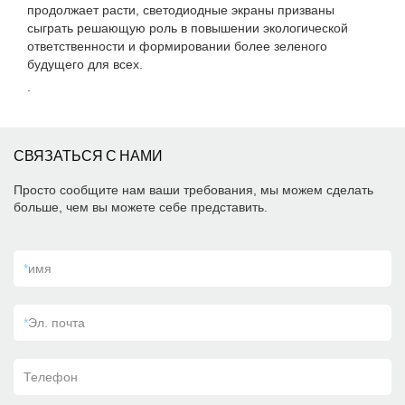
продолжает расти, светодиодные экраны призваны
сыграть решающую роль в повышении экологической
ответственности и формировании более зеленого
будущего для всех.
.
СВЯЗАТЬСЯ С НАМИ
Просто сообщите нам ваши требования, мы можем сделать
больше, чем вы можете себе представить.
*
имя
*
Эл. почта
Телефон