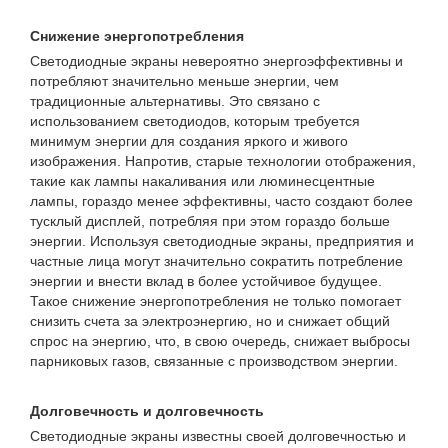
Снижение энергопотребления
Светодиодные экраны невероятно энергоэффективны и
потребляют значительно меньше энергии, чем
традиционные альтернативы. Это связано с
использованием светодиодов, которым требуется
минимум энергии для создания яркого и живого
изображения. Напротив, старые технологии отображения,
такие как лампы накаливания или люминесцентные
лампы, гораздо менее эффективны, часто создают более
тусклый дисплей, потребляя при этом гораздо больше
энергии. Используя светодиодные экраны, предприятия и
частные лица могут значительно сократить потребление
энергии и внести вклад в более устойчивое будущее.
Такое снижение энергопотребления не только помогает
снизить счета за электроэнергию, но и снижает общий
спрос на энергию, что, в свою очередь, снижает выбросы
парниковых газов, связанные с производством энергии.
Долговечность и долговечность
Светодиодные экраны известны своей долговечностью и