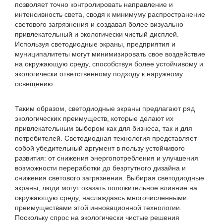
позволяет точно контролировать направление и
интенсивность света, сводя к минимуму распространение
светового загрязнения и создавая более визуально
привлекательный и экологически чистый дисплей.
Используя светодиодные экраны, предприятия и
муниципалитеты могут минимизировать свое воздействие
на окружающую среду, способствуя более устойчивому и
экологически ответственному подходу к наружному
освещению.
Таким образом, светодиодные экраны предлагают ряд
экологических преимуществ, которые делают их
привлекательным выбором как для бизнеса, так и для
потребителей. Светодиодная технология представляет
собой убедительный аргумент в пользу устойчивого
развития: от снижения энергопотребления и улучшения
возможности переработки до безртутного дизайна и
снижения светового загрязнения. Выбирая светодиодные
экраны, люди могут оказать положительное влияние на
окружающую среду, наслаждаясь многочисленными
преимуществами этой инновационной технологии.
Поскольку спрос на экологически чистые решения