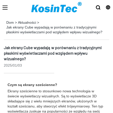
Dom
>
Aktualności
>
Jak ekrany Cube wypadają w porównaniu z tradycyjnymi
płaskimi wyświetlaczami pod względem wpływu wizualnego?
Jak ekrany Cube wypadają w porównaniu z tradycyjnymi
płaskimi wyświetlaczami pod względem wpływu
wizualnego?
2025/01/03
Czym są ekrany sześcienne?
Ekrany sześcienne to stosunkowo nowa technologia w
świecie wyświetlaczy wizualnych. Są to wyświetlacze 3D
składające się z wielu mniejszych ekranów, ułożonych w
kształt sześcianu, aby stworzyć efekt trójwymiarowy. Ten typ
wyświetlacza zyskuje na popularności ze względu na swój